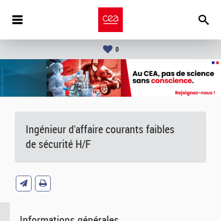
0
Ingénieur d'affaire courants faibles
de sécurité H/F
Informations générales