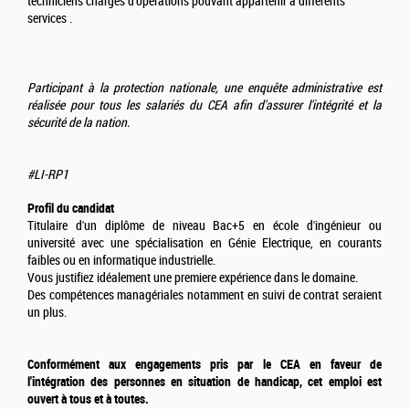
techniciens chargés d'opérations pouvant appartenir à différents
services .
Participant à la protection nationale, une enquête administrative est
réalisée pour tous les salariés du CEA afin d'assurer l'intégrité et la
sécurité de la nation.
#LI-RP1
Profil du candidat
Titulaire d'un diplôme de niveau Bac+5 en école d'ingénieur ou
université avec une spécialisation en Génie Electrique, en courants
faibles ou en informatique industrielle.
Vous justifiez idéalement une premiere expérience dans le domaine.
Des compétences managériales notamment en suivi de contrat seraient
un plus.
Conformément aux engagements pris par le CEA en faveur de
l'intégration des personnes en situation de handicap, cet emploi est
ouvert à tous et à toutes.