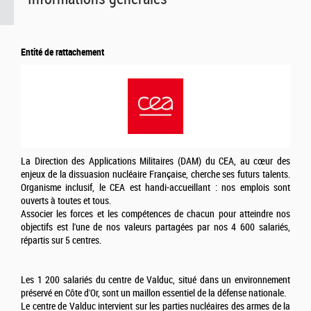
Entité de rattachement
La Direction des Applications Militaires (DAM) du CEA, au cœur des
enjeux de la dissuasion nucléaire Française, cherche ses futurs talents.
Organisme inclusif, le CEA est handi-accueillant : nos emplois sont
ouverts à toutes et tous.
Associer les forces et les compétences de chacun pour atteindre nos
objectifs est l'une de nos valeurs partagées par nos 4 600 salariés,
répartis sur 5 centres.
Les 1 200 salariés du centre de Valduc, situé dans un environnement
préservé en Côte d'Or, sont un maillon essentiel de la défense nationale.
Le centre de Valduc intervient sur les parties nucléaires des armes de la