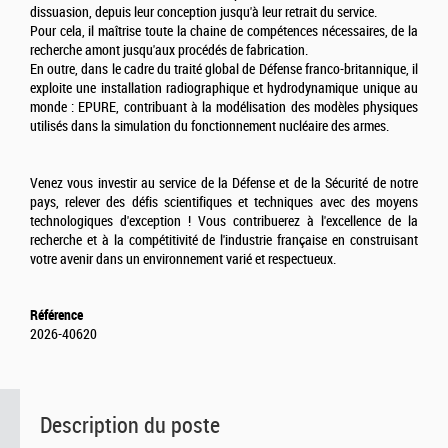
dissuasion, depuis leur conception jusqu'à leur retrait du service.
Pour cela, il maîtrise toute la chaine de compétences nécessaires, de la
recherche amont jusqu'aux procédés de fabrication.
En outre, dans le cadre du traité global de Défense franco-britannique, il
exploite une installation radiographique et hydrodynamique unique au
monde : EPURE, contribuant à la modélisation des modèles physiques
utilisés dans la simulation du fonctionnement nucléaire des armes.
Venez vous investir au service de la Défense et de la Sécurité de notre
pays, relever des défis scientifiques et techniques avec des moyens
technologiques d'exception ! Vous contribuerez à l'excellence de la
recherche et à la compétitivité de l'industrie française en construisant
votre avenir dans un environnement varié et respectueux.
Référence
2026-40620
Description du poste