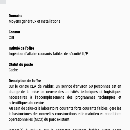
Domaine
Moyens généraux et installations
Contrat
CDI
Intitulé de l'offre
Ingénieur d'affaire courants faibles de sécurité H/F
Statut du poste
Cadre
Description de l'offre
Sur le centre CEA de Valduc, un service d'environ 50 personnes est en
charge de la mise en oeuvre des activités techniques et logistiques
nécessaires à l'accomplissement des programmes techniques et
scientifiques du centre.
Au sein de celui-ci le laboratoire courants forts courants faibles, gère les
infrastructures des nouvelles constructions et le maintien en conditions
opérationnelles (MCO) du parc existant.