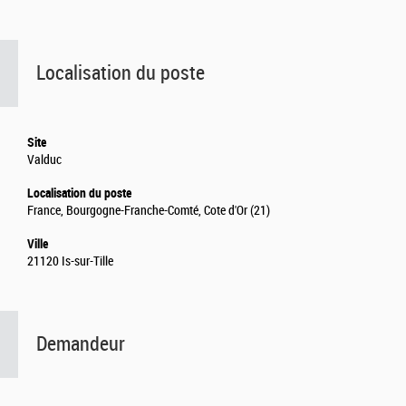
Localisation du poste
Site
Valduc
Localisation du poste
France, Bourgogne-Franche-Comté, Cote d'Or (21)
Ville
21120 Is-sur-Tille
Demandeur