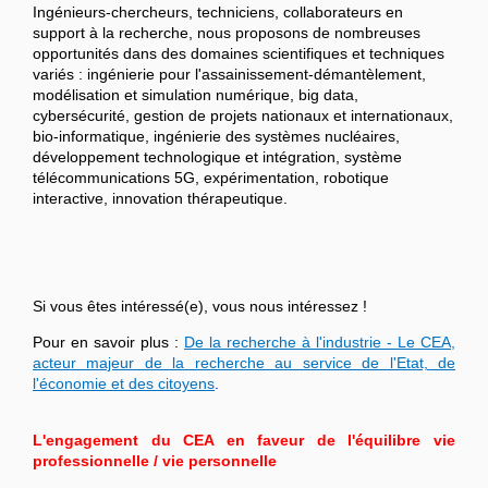
Ingénieurs-chercheurs, techniciens, collaborateurs en
support à la recherche, nous proposons de nombreuses
opportunités dans des domaines scientifiques et techniques
variés : ingénierie pour l'assainissement-démantèlement,
modélisation et simulation numérique, big data,
cybersécurité, gestion de projets nationaux et internationaux,
bio-informatique, ingénierie des systèmes nucléaires,
développement technologique et intégration, système
télécommunications 5G, expérimentation, robotique
interactive, innovation thérapeutique.
Si vous êtes intéressé(e), vous nous intéressez !
Pour en savoir plus :
De la recherche à l'industrie - Le CEA,
acteur majeur de la recherche au service de l'Etat, de
l'économie et des citoyens
.
L'engagement du CEA en faveur de l'équilibre vie
professionnelle / vie personnelle