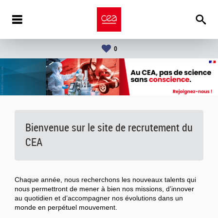
0
Bienvenue sur le site de recrutement du
CEA
Chaque année, nous recherchons les nouveaux talents qui
nous permettront de mener à bien nos missions, d’innover
au quotidien et d’accompagner nos évolutions dans un
monde en perpétuel mouvement.