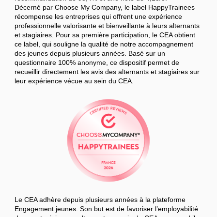
Décerné par Choose My Company, le label HappyTrainees
récompense les entreprises qui offrent une expérience
professionnelle valorisante et bienveillante à leurs alternants
et stagiaires. Pour sa première participation, le CEA obtient
ce label, qui souligne la qualité de notre accompagnement
des jeunes depuis plusieurs années. Basé sur un
questionnaire 100% anonyme, ce dispositif permet de
recueillir directement les avis des alternants et stagiaires sur
leur expérience vécue au sein du CEA.
Le CEA adhère depuis plusieurs années à la plateforme
Engagement jeunes. Son but est de favoriser l’employabilité