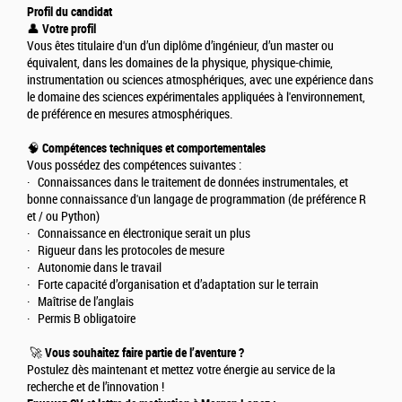
Profil du candidat
👤
Votre profil
Vous êtes titulaire d'un d’un diplôme d’ingénieur, d’un master ou
équivalent, dans les domaines de la physique, physique-chimie,
instrumentation ou sciences atmosphériques, avec une expérience dans
le domaine des sciences expérimentales appliquées à l'environnement,
de préférence en mesures atmosphériques.
🧠
Compétences techniques et comportementales
Vous possédez des compétences suivantes :
· Connaissances dans le traitement de données instrumentales, et
bonne connaissance d'un langage de programmation (de préférence R
et / ou Python)
· Connaissance en électronique serait un plus
· Rigueur dans les protocoles de mesure
· Autonomie dans le travail
· Forte capacité d’organisation et d’adaptation sur le terrain
· Maîtrise de l’anglais
· Permis B obligatoire
🚀
Vous souhaitez faire partie de l’aventure ?
Postulez dès maintenant et mettez votre énergie au service de la
recherche et de l’innovation !