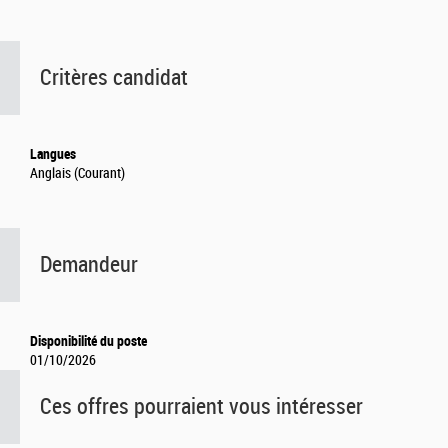
Critères candidat
Langues
Anglais (Courant)
Demandeur
Disponibilité du poste
01/10/2026
Ces offres pourraient vous intéresser