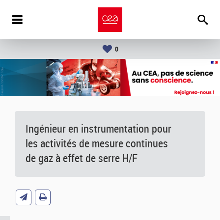
0
Ingénieur en instrumentation pour
les activités de mesure continues
de gaz à effet de serre H/F