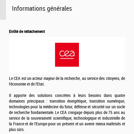
Informations générales
Entité de rattachement
Le CEA est un acteur majeur de la recherche, au service des citoyens, de
l'économie et de l'Etat.
Il apporte des solutions concrètes à leurs besoins dans quatre
domaines principaux : transition énergétique, transition numérique,
technologies pour la médecine du futur, défense et sécurité sur un socle
de recherche fondamentale. Le CEA s'engage depuis plus de 75 ans au
service de la souveraineté scientifique, technologique et industrielle de
la France et de l'Europe pour un présent et un avenir mieux maîtrisés et
plus sûrs.