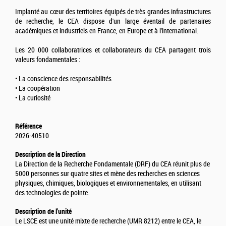
Implanté au cœur des territoires équipés de très grandes infrastructures
de recherche, le CEA dispose d'un large éventail de partenaires
académiques et industriels en France, en Europe et à l'international.
Les 20 000 collaboratrices et collaborateurs du CEA partagent trois
valeurs fondamentales :
• La conscience des responsabilités
• La coopération
• La curiosité
Référence
2026-40510
Description de la Direction
La Direction de la Recherche Fondamentale (DRF) du CEA réunit plus de
5000 personnes sur quatre sites et mène des recherches en sciences
physiques, chimiques, biologiques et environnementales, en utilisant
des technologies de pointe.
Description de l'unité
Le LSCE est une unité mixte de recherche (UMR 8212) entre le CEA, le