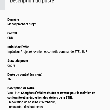
Description du poste
Domaine
Management et projet
Contrat
CDD
Intitulé de l'offre
Ingénieur Projet rénovation et contrôle commande STEL H/F
Statut du poste
Cadre
Durée du contrat (en mois)
36
Description de l'offre
Vous êtes
Chargé(e) d’affaires études et travaux pour le maintien en
conformité et la rénovation des ateliers de la STEL
:
- rénovation de bassins et rétentions,
- rénovation des bâtiments,