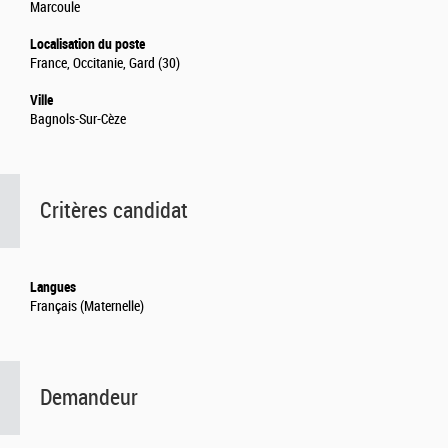
Marcoule
Localisation du poste
France, Occitanie, Gard (30)
Ville
Bagnols-Sur-Cèze
Critères candidat
Langues
Français (Maternelle)
Demandeur