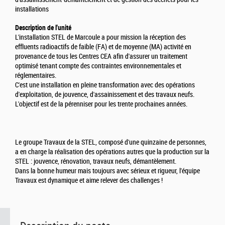
installations
Description de l'unité
L'installation STEL de Marcoule a pour mission la réception des
effluents radioactifs de faible (FA) et de moyenne (MA) activité en
provenance de tous les Centres CEA afin d'assurer un traitement
optimisé tenant compte des contraintes environnementales et
réglementaires.
C'est une installation en pleine transformation avec des opérations
d'exploitation, de jouvence, d'assainissement et des travaux neufs.
L'objectif est de la pérenniser pour les trente prochaines années.
Le groupe Travaux de la STEL, composé d'une quinzaine de personnes,
a en charge la réalisation des opérations autres que la production sur la
STEL : jouvence, rénovation, travaux neufs, démantèlement.
Dans la bonne humeur mais toujours avec sérieux et rigueur, l'équipe
Travaux est dynamique et aime relever des challenges !