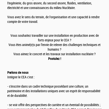
l'ingénierie, du gros œuvre, du second œuvre, fluides, ventilation,
électricité et une connaissances du milieu Nucléaire.
Vous avez le sens du terrain, de l'organisation et une capacité à rendre
compte de votre travail.
Vous souhaitez travailler sur une installation en production avec de
forts enjeux pour le CEA ?
Vous êtes animé(e)s par l’envie de relever des challenges techniques et
humains ?
Vous aimez le concret et les travaux sur installation nucléaire ?
Postulez !
Parlons de nous
Intégrer le CEA c'est :
- s'inscrire dans un cadre technique possédant une culture, un
patrimoine et des installations uniques avec un esprit de responsabilité
et de durabilité.
- se voir offrir des perspectives de carrière et un éventail de possibilités ;