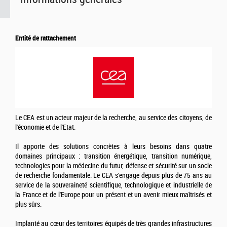
Entité de rattachement
Le CEA est un acteur majeur de la recherche, au service des citoyens, de
l'économie et de l'Etat.
Il apporte des solutions concrètes à leurs besoins dans quatre
domaines principaux : transition énergétique, transition numérique,
technologies pour la médecine du futur, défense et sécurité sur un socle
de recherche fondamentale. Le CEA s'engage depuis plus de 75 ans au
service de la souveraineté scientifique, technologique et industrielle de
la France et de l'Europe pour un présent et un avenir mieux maîtrisés et
plus sûrs.
Implanté au cœur des territoires équipés de très grandes infrastructures