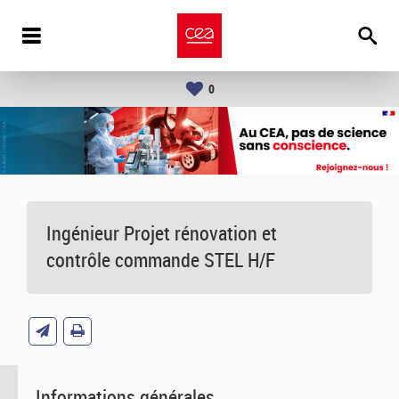
0
Ingénieur Projet rénovation et
contrôle commande STEL H/F
Informations générales