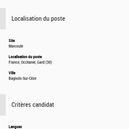
Localisation du poste
Site
Marcoule
Localisation du poste
France, Occitanie, Gard (30)
Ville
Bagnols-Sur-Cèze
Critères candidat
Langues