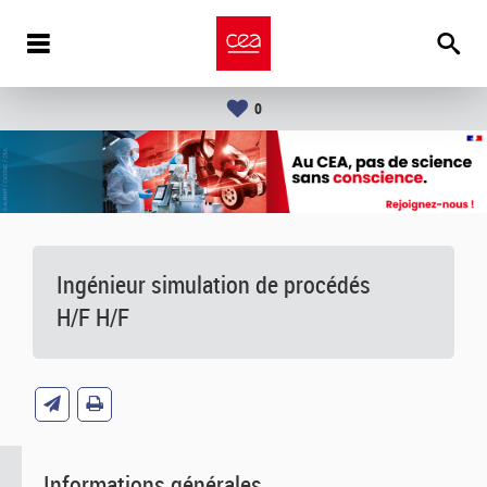
0
Ingénieur simulation de procédés
H/F H/F
Informations générales