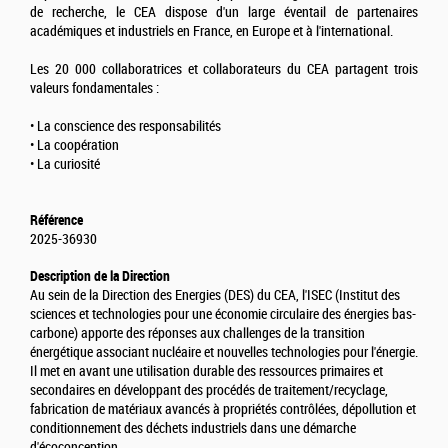
de recherche, le CEA dispose d'un large éventail de partenaires
académiques et industriels en France, en Europe et à l'international.
Les 20 000 collaboratrices et collaborateurs du CEA partagent trois
valeurs fondamentales :
• La conscience des responsabilités
• La coopération
• La curiosité
Référence
2025-36930
Description de la Direction
Au sein de la Direction des Energies (DES) du CEA, l'ISEC (Institut des
sciences et technologies pour une économie circulaire des énergies bas-
carbone) apporte des réponses aux challenges de la transition
énergétique associant nucléaire et nouvelles technologies pour l'énergie.
Il met en avant une utilisation durable des ressources primaires et
secondaires en développant des procédés de traitement/recyclage,
fabrication de matériaux avancés à propriétés contrôlées, dépollution et
conditionnement des déchets industriels dans une démarche
d'écoconception