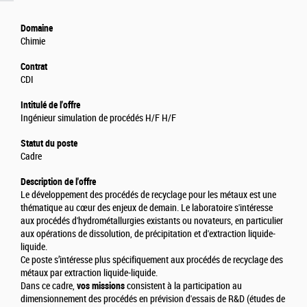
Domaine
Chimie
Contrat
CDI
Intitulé de l'offre
Ingénieur simulation de procédés H/F H/F
Statut du poste
Cadre
Description de l'offre
Le développement des procédés de recyclage pour les métaux est une
thématique au cœur des enjeux de demain. Le laboratoire s'intéresse
aux procédés d'hydrométallurgies existants ou novateurs, en particulier
aux opérations de dissolution, de précipitation et d'extraction liquide-
liquide.
Ce poste s’intéresse plus spécifiquement aux procédés de recyclage des
métaux par extraction liquide-liquide.
Dans ce cadre,
vos missions
consistent à la participation au
dimensionnement des procédés en prévision d'essais de R&D (études de