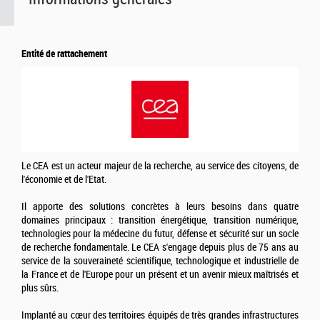
Entité de rattachement
Le CEA est un acteur majeur de la recherche, au service des citoyens, de
l'économie et de l'Etat.
Il apporte des solutions concrètes à leurs besoins dans quatre
domaines principaux : transition énergétique, transition numérique,
technologies pour la médecine du futur, défense et sécurité sur un socle
de recherche fondamentale. Le CEA s'engage depuis plus de 75 ans au
service de la souveraineté scientifique, technologique et industrielle de
la France et de l'Europe pour un présent et un avenir mieux maîtrisés et
plus sûrs.
Implanté au cœur des territoires équipés de très grandes infrastructures