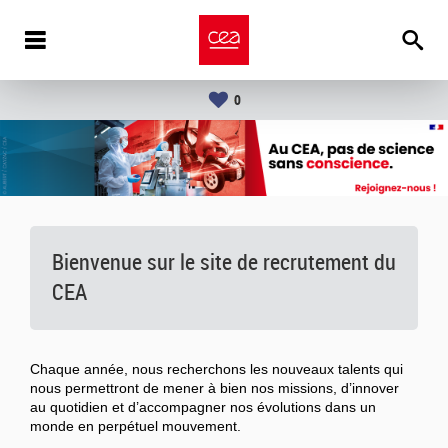
0
Bienvenue sur le site de recrutement du
CEA
Chaque année, nous recherchons les nouveaux talents qui
nous permettront de mener à bien nos missions, d’innover
au quotidien et d’accompagner nos évolutions dans un
monde en perpétuel mouvement.