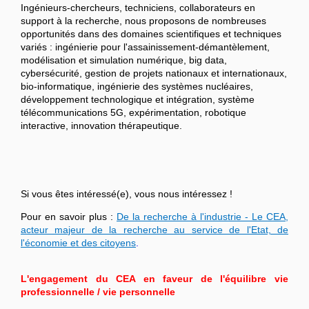
Ingénieurs-chercheurs, techniciens, collaborateurs en
support à la recherche, nous proposons de nombreuses
opportunités dans des domaines scientifiques et techniques
variés : ingénierie pour l'assainissement-démantèlement,
modélisation et simulation numérique, big data,
cybersécurité, gestion de projets nationaux et internationaux,
bio-informatique, ingénierie des systèmes nucléaires,
développement technologique et intégration, système
télécommunications 5G, expérimentation, robotique
interactive, innovation thérapeutique.
Si vous êtes intéressé(e), vous nous intéressez !
Pour en savoir plus :
De la recherche à l'industrie - Le CEA,
acteur majeur de la recherche au service de l'Etat, de
l'économie et des citoyens
.
L'engagement du CEA en faveur de l'équilibre vie
professionnelle / vie personnelle