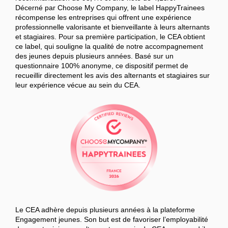
Décerné par Choose My Company, le label HappyTrainees
récompense les entreprises qui offrent une expérience
professionnelle valorisante et bienveillante à leurs alternants
et stagiaires. Pour sa première participation, le CEA obtient
ce label, qui souligne la qualité de notre accompagnement
des jeunes depuis plusieurs années. Basé sur un
questionnaire 100% anonyme, ce dispositif permet de
recueillir directement les avis des alternants et stagiaires sur
leur expérience vécue au sein du CEA.
Le CEA adhère depuis plusieurs années à la plateforme
Engagement jeunes. Son but est de favoriser l’employabilité