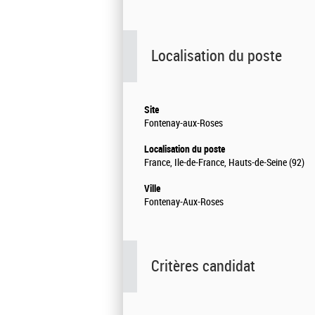
Localisation du poste
Site
Fontenay-aux-Roses
Localisation du poste
France, Ile-de-France, Hauts-de-Seine (92)
Ville
Fontenay-Aux-Roses
Critères candidat