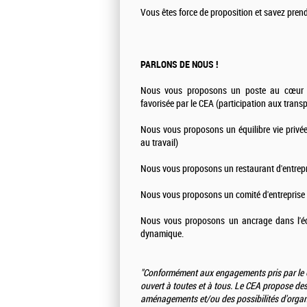
Vous êtes force de proposition et savez prendr
PARLONS DE NOUS !
Nous vous proposons un poste au cœur de
favorisée par le CEA (participation aux tra
Nous vous proposons un équilibre vie privée 
au travail)
Nous vous proposons un restaurant d'entrepr
Nous vous proposons un comité d'entreprise ac
Nous vous proposons un ancrage dans l'éco
dynamique.
"Conformément aux engagements pris par le C
ouvert à toutes et à tous. Le CEA propose de
aménagements et/ou des possibilités d'organi