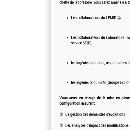
cheffe de laboratoire, vous serez amené.e à tra
Les collaborateurs du LEMID 🤝
Les collaborateurs du Laboratoire Tr
service SEID),
les ingénieurs projets, responsables de
les ingénieurs du GEM (Groupe Exploi
Vous serez en charge de la mise en place 
configuration assurant :
🎯 La gestion des demandes d’évolutions
🎯 Les analyses d’impact des modifications 