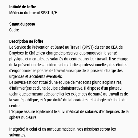
Intitulé de l'offre
Médecin du travail SPST H/F
Statut du poste
Cadre
Description de l'offre
Le Service de Prévention et Santé au Travail (SPST) du centre CEA de
Bruyères-le-Châtel est chargé de préserver et promouvoir la santé
physique et mentale des salariés du centre dans leur travail. Il se charge
de la prévention des accidents et maladies professionnelles, des études
d'ergonomie des postes de travail ainsi que de la prise en charge des
urgences et accidents éventuels.
Le service est constitué d'une équipe de médecins pluridisciplinaires,
d'infirmier(e)s et d'une équipe administrative. Il dispose d'un plateau
technique permettant de concilier les exigences de santé au travail et de
la santé publique, et à proximité du laboratoire de biologie médicale du
centre.
L'équipe assure également le suivi médical de salariés d'entreprises de la
sphère nucléaire.
Intégré(e) à celui-ci en tant que médecin, vos missions seront les
suivantes: