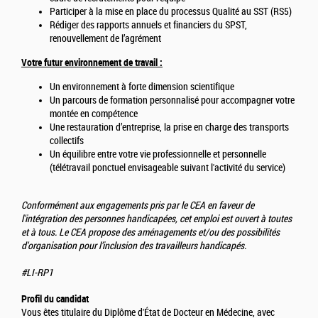
Participer à la mise en place du processus Qualité au SST (RS5)
Rédiger des rapports annuels et financiers du SPST,
renouvellement de l’agrément
Votre futur environnement de travail :
Un environnement à forte dimension scientifique
Un parcours de formation personnalisé pour accompagner votre
montée en compétence
Une restauration d’entreprise, la prise en charge des transports
collectifs
Un équilibre entre votre vie professionnelle et personnelle
(télétravail ponctuel envisageable suivant l'activité du service)
Conformément aux engagements pris par le CEA en faveur de
l'intégration des personnes handicapées, cet emploi est ouvert à toutes
et à tous. Le CEA propose des aménagements et/ou des possibilités
d'organisation pour l’inclusion des travailleurs handicapés.
#LI-RP1
Profil du candidat
Vous êtes titulaire du Diplôme d'État de Docteur en Médecine, avec