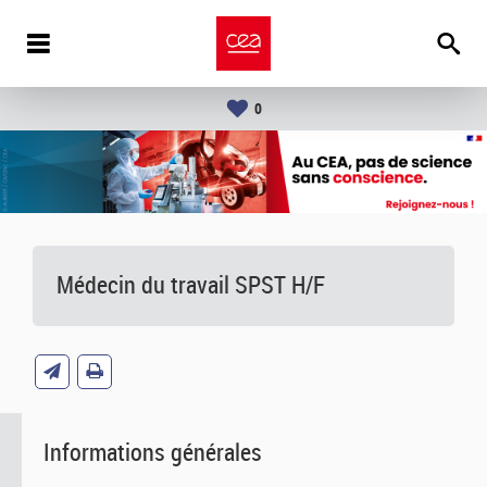
0
Médecin du travail SPST H/F
Informations générales