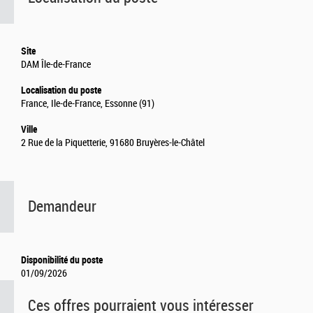
Site
DAM Île-de-France
Localisation du poste
France, Ile-de-France, Essonne (91)
Ville
2 Rue de la Piquetterie, 91680 Bruyères-le-Châtel
Demandeur
Disponibilité du poste
01/09/2026
Ces offres pourraient vous intéresser