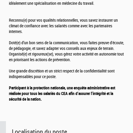
idéalement une spécialisation en médecine du travail.
Reconnu(e) pour vos qualités relationnelles, vous savez instaurer un
climat de confiance avec les salariés comme avec les partenaires
internes.
Doté(e) d’un bon sens de la communication, vous faites preuve d'écoute,
de pédagogie, et savez adapter vos conseils aux enjeux de terrain.
Organisé(e) et rigoureux(se), vous gérez votre activité en autonomie tout
en priorisant les actions de prévention.
Une grande discrétion et un strict respect de la confidentialité sont
indispensables pour ce poste.
Participant à la protection nationale, une enquête administrative est
réalisée pour tous les salariés du CEA afin d’assurer l’intégrité et la
sécurité de la nation.
Localisation du poste