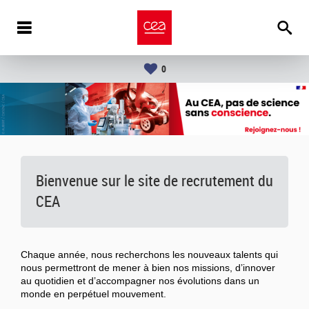
0
Bienvenue sur le site de recrutement du
CEA
Chaque année, nous recherchons les nouveaux talents qui
nous permettront de mener à bien nos missions, d’innover
au quotidien et d’accompagner nos évolutions dans un
monde en perpétuel mouvement.