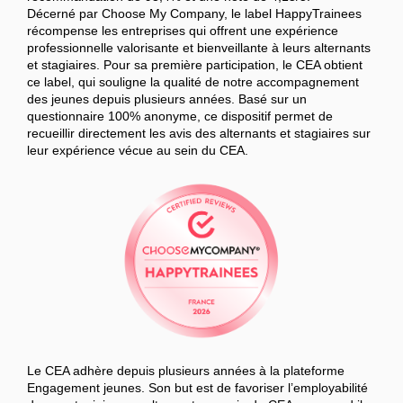
Décerné par Choose My Company, le label HappyTrainees
récompense les entreprises qui offrent une expérience
professionnelle valorisante et bienveillante à leurs alternants
et stagiaires. Pour sa première participation, le CEA obtient
ce label, qui souligne la qualité de notre accompagnement
des jeunes depuis plusieurs années. Basé sur un
questionnaire 100% anonyme, ce dispositif permet de
recueillir directement les avis des alternants et stagiaires sur
leur expérience vécue au sein du CEA.
Le CEA adhère depuis plusieurs années à la plateforme
Engagement jeunes. Son but est de favoriser l’employabilité