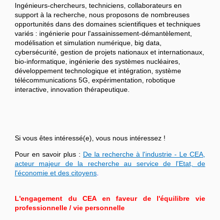
Ingénieurs-chercheurs, techniciens, collaborateurs en
support à la recherche, nous proposons de nombreuses
opportunités dans des domaines scientifiques et techniques
variés : ingénierie pour l'assainissement-démantèlement,
modélisation et simulation numérique, big data,
cybersécurité, gestion de projets nationaux et internationaux,
bio-informatique, ingénierie des systèmes nucléaires,
développement technologique et intégration, système
télécommunications 5G, expérimentation, robotique
interactive, innovation thérapeutique.
Si vous êtes intéressé(e), vous nous intéressez !
Pour en savoir plus :
De la recherche à l'industrie - Le CEA,
acteur majeur de la recherche au service de l'Etat, de
l'économie et des citoyens
.
L'engagement du CEA en faveur de l'équilibre vie
professionnelle / vie personnelle