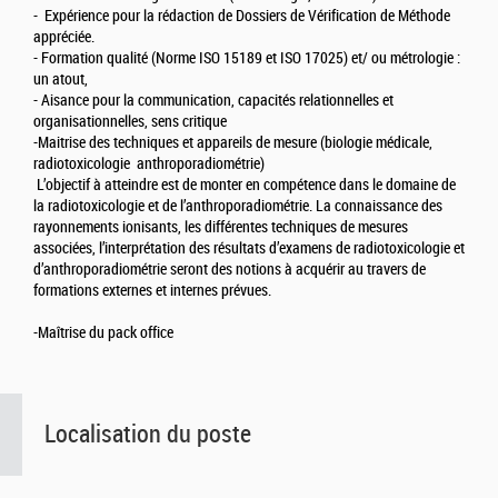
- Expérience pour la rédaction de Dossiers de Vérification de Méthode
appréciée.
- Formation qualité (Norme ISO 15189 et ISO 17025) et/ ou métrologie :
un atout,
- Aisance pour la communication, capacités relationnelles et
organisationnelles, sens critique
-Maitrise des techniques et appareils de mesure (biologie médicale,
radiotoxicologie anthroporadiométrie)
L’objectif à atteindre est de monter en compétence dans le domaine de
la radiotoxicologie et de l’anthroporadiométrie. La connaissance des
rayonnements ionisants, les différentes techniques de mesures
associées, l’interprétation des résultats d’examens de radiotoxicologie et
d’anthroporadiométrie seront des notions à acquérir au travers de
formations externes et internes prévues.
-Maîtrise du pack office
Localisation du poste