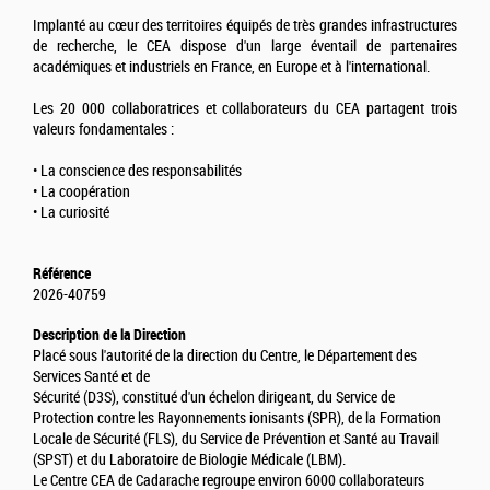
Implanté au cœur des territoires équipés de très grandes infrastructures
de recherche, le CEA dispose d'un large éventail de partenaires
académiques et industriels en France, en Europe et à l'international.
Les 20 000 collaboratrices et collaborateurs du CEA partagent trois
valeurs fondamentales :
• La conscience des responsabilités
• La coopération
• La curiosité
Référence
2026-40759
Description de la Direction
Placé sous l'autorité de la direction du Centre, le Département des
Services Santé et de
Sécurité (D3S), constitué d'un échelon dirigeant, du Service de
Protection contre les Rayonnements ionisants (SPR), de la Formation
Locale de Sécurité (FLS), du Service de Prévention et Santé au Travail
(SPST) et du Laboratoire de Biologie Médicale (LBM).
Le Centre CEA de Cadarache regroupe environ 6000 collaborateurs