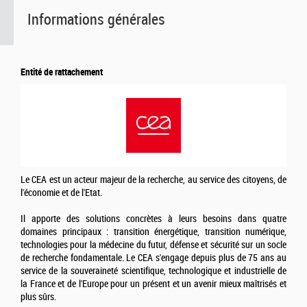
Informations générales
Entité de rattachement
Le CEA est un acteur majeur de la recherche, au service des citoyens, de
l'économie et de l'Etat.
Il apporte des solutions concrètes à leurs besoins dans quatre
domaines principaux : transition énergétique, transition numérique,
technologies pour la médecine du futur, défense et sécurité sur un socle
de recherche fondamentale. Le CEA s'engage depuis plus de 75 ans au
service de la souveraineté scientifique, technologique et industrielle de
la France et de l'Europe pour un présent et un avenir mieux maîtrisés et
plus sûrs.