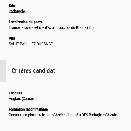
Site
Cadarache
Localisation du poste
France, Provence-Côte d'Azur, Bouches du Rhône (13)
Ville
SAINT PAUL LEZ DURANCE
Critères candidat
Langues
Anglais (Courant)
Formation recommandée
Doctorat en pharmacie ou médecine ( bac+8)+DES Biologie médicale