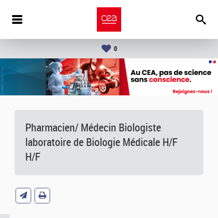
0
Pharmacien/ Médecin Biologiste
laboratoire de Biologie Médicale H/F
H/F