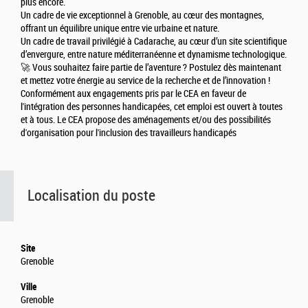
plus encore.
Un cadre de vie exceptionnel à Grenoble, au cœur des montagnes,
offrant un équilibre unique entre vie urbaine et nature.
Un cadre de travail privilégié à Cadarache, au cœur d’un site scientifique
d’envergure, entre nature méditerranéenne et dynamisme technologique.
🚀 Vous souhaitez faire partie de l’aventure ? Postulez dès maintenant
et mettez votre énergie au service de la recherche et de l’innovation !
Conformément aux engagements pris par le CEA en faveur de
l'intégration des personnes handicapées, cet emploi est ouvert à toutes
et à tous. Le CEA propose des aménagements et/ou des possibilités
d'organisation pour l'inclusion des travailleurs handicapés
Localisation du poste
Site
Grenoble
Ville
Grenoble