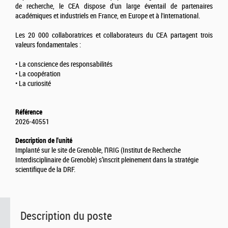
de recherche, le CEA dispose d'un large éventail de partenaires
académiques et industriels en France, en Europe et à l'international.
Les 20 000 collaboratrices et collaborateurs du CEA partagent trois
valeurs fondamentales :
• La conscience des responsabilités
• La coopération
• La curiosité
Référence
2026-40551
Description de l'unité
Implanté sur le site de Grenoble, l’IRIG (Institut de Recherche
Interdisciplinaire de Grenoble) s’inscrit pleinement dans la stratégie
scientifique de la DRF.
Description du poste