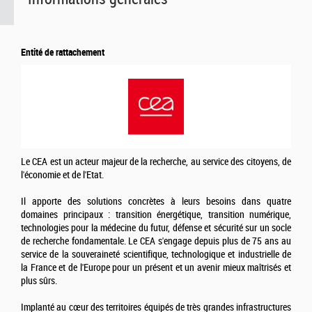
Entité de rattachement
Le CEA est un acteur majeur de la recherche, au service des citoyens, de
l'économie et de l'Etat.
Il apporte des solutions concrètes à leurs besoins dans quatre
domaines principaux : transition énergétique, transition numérique,
technologies pour la médecine du futur, défense et sécurité sur un socle
de recherche fondamentale. Le CEA s'engage depuis plus de 75 ans au
service de la souveraineté scientifique, technologique et industrielle de
la France et de l'Europe pour un présent et un avenir mieux maîtrisés et
plus sûrs.
Implanté au cœur des territoires équipés de très grandes infrastructures