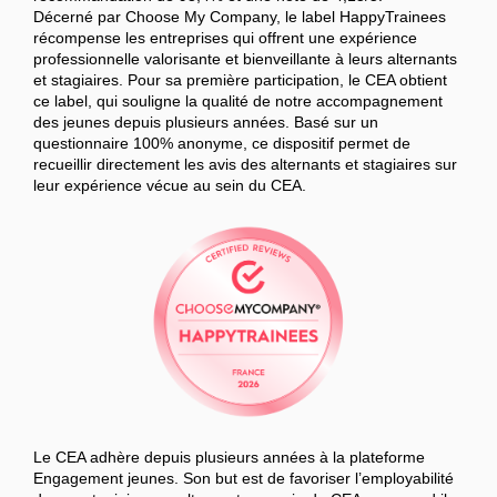
Décerné par Choose My Company, le label HappyTrainees
récompense les entreprises qui offrent une expérience
professionnelle valorisante et bienveillante à leurs alternants
et stagiaires. Pour sa première participation, le CEA obtient
ce label, qui souligne la qualité de notre accompagnement
des jeunes depuis plusieurs années. Basé sur un
questionnaire 100% anonyme, ce dispositif permet de
recueillir directement les avis des alternants et stagiaires sur
leur expérience vécue au sein du CEA.
Le CEA adhère depuis plusieurs années à la plateforme
Engagement jeunes. Son but est de favoriser l’employabilité