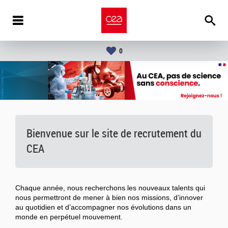
0
Bienvenue sur le site de recrutement du
CEA
Chaque année, nous recherchons les nouveaux talents qui
nous permettront de mener à bien nos missions, d’innover
au quotidien et d’accompagner nos évolutions dans un
monde en perpétuel mouvement.