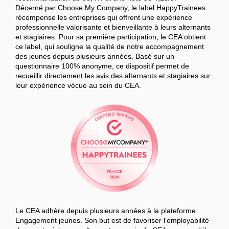
Décerné par Choose My Company, le label HappyTrainees
récompense les entreprises qui offrent une expérience
professionnelle valorisante et bienveillante à leurs alternants
et stagiaires. Pour sa première participation, le CEA obtient
ce label, qui souligne la qualité de notre accompagnement
des jeunes depuis plusieurs années. Basé sur un
questionnaire 100% anonyme, ce dispositif permet de
recueillir directement les avis des alternants et stagiaires sur
leur expérience vécue au sein du CEA.
Le CEA adhère depuis plusieurs années à la plateforme
Engagement jeunes. Son but est de favoriser l’employabilité