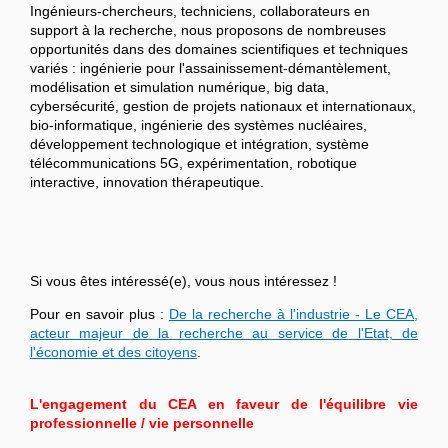
Ingénieurs-chercheurs, techniciens, collaborateurs en
support à la recherche, nous proposons de nombreuses
opportunités dans des domaines scientifiques et techniques
variés : ingénierie pour l'assainissement-démantèlement,
modélisation et simulation numérique, big data,
cybersécurité, gestion de projets nationaux et internationaux,
bio-informatique, ingénierie des systèmes nucléaires,
développement technologique et intégration, système
télécommunications 5G, expérimentation, robotique
interactive, innovation thérapeutique.
Si vous êtes intéressé(e), vous nous intéressez !
Pour en savoir plus :
De la recherche à l'industrie - Le CEA,
acteur majeur de la recherche au service de l'Etat, de
l'économie et des citoyens
.
L'engagement du CEA en faveur de l'équilibre vie
professionnelle / vie personnelle