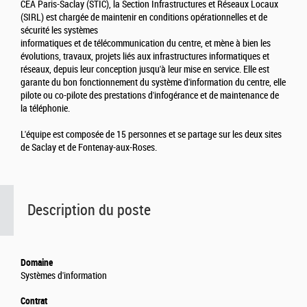
CEA Paris-Saclay (STIC), la Section Infrastructures et Réseaux Locaux
(SIRL) est chargée de maintenir en conditions opérationnelles et de
sécurité les systèmes
informatiques et de télécommunication du centre, et mène à bien les
évolutions, travaux, projets liés aux infrastructures informatiques et
réseaux, depuis leur conception jusqu'à leur mise en service. Elle est
garante du bon fonctionnement du système d'information du centre, elle
pilote ou co-pilote des prestations d'infogérance et de maintenance de
la téléphonie.
L'équipe est composée de 15 personnes et se partage sur les deux sites
de Saclay et de Fontenay-aux-Roses.
Description du poste
Domaine
Systèmes d'information
Contrat