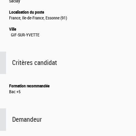
Saclay
Localisation du poste
France, Ile-de-France, Essonne (91)
Ville
GIF-SUR-YVETTE
Critères candidat
Formation recommandée
Bac +5
Demandeur