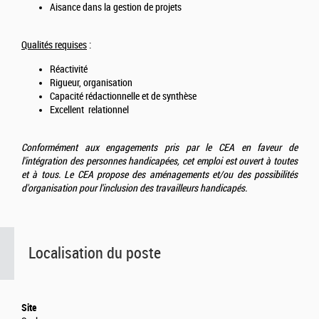
Aisance dans la gestion de projets
Qualités requises
:
Réactivité
Rigueur, organisation
Capacité rédactionnelle et de synthèse
Excellent relationnel
Conformément aux engagements pris par le CEA en faveur de
l'intégration des personnes handicapées, cet emploi est ouvert à toutes
et à tous. Le CEA propose des aménagements et/ou des possibilités
d'organisation pour l'inclusion des travailleurs handicapés.
Localisation du poste
Site