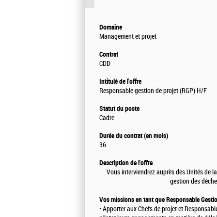
Domaine
Management et projet
Contrat
CDD
Intitulé de l'offre
Responsable gestion de projet (RGP) H/F
Statut du poste
Cadre
Durée du contrat (en mois)
36
Description de l'offre
Vous interviendrez auprès des Unités de la
gestion des déche
Vos missions en tant que Responsable Gestion
• Apporter aux Chefs de projet et Responsable