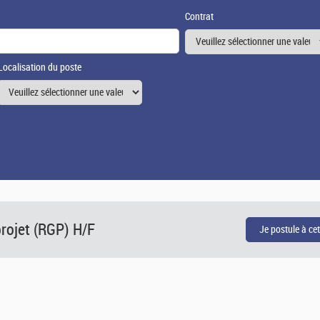
Contrat
Localisation du poste
rojet (RGP) H/F