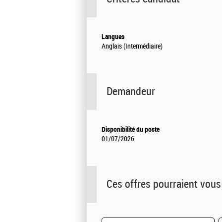
Langues
Anglais (Intermédiaire)
Demandeur
Disponibilité du poste
01/07/2026
Ces offres pourraient vous