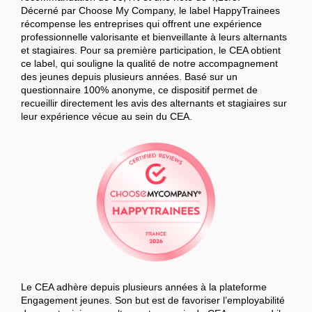
Décerné par Choose My Company, le label HappyTrainees
récompense les entreprises qui offrent une expérience
professionnelle valorisante et bienveillante à leurs alternants
et stagiaires. Pour sa première participation, le CEA obtient
ce label, qui souligne la qualité de notre accompagnement
des jeunes depuis plusieurs années. Basé sur un
questionnaire 100% anonyme, ce dispositif permet de
recueillir directement les avis des alternants et stagiaires sur
leur expérience vécue au sein du CEA.
Le CEA adhère depuis plusieurs années à la plateforme
Engagement jeunes. Son but est de favoriser l’employabilité