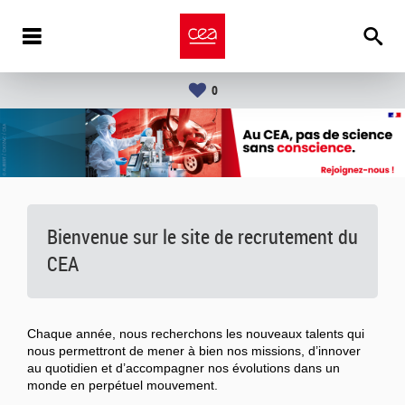
0
Bienvenue sur le site de recrutement du
CEA
Chaque année, nous recherchons les nouveaux talents qui
nous permettront de mener à bien nos missions, d’innover
au quotidien et d’accompagner nos évolutions dans un
monde en perpétuel mouvement.