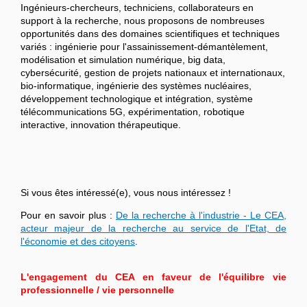
Ingénieurs-chercheurs, techniciens, collaborateurs en
support à la recherche, nous proposons de nombreuses
opportunités dans des domaines scientifiques et techniques
variés : ingénierie pour l'assainissement-démantèlement,
modélisation et simulation numérique, big data,
cybersécurité, gestion de projets nationaux et internationaux,
bio-informatique, ingénierie des systèmes nucléaires,
développement technologique et intégration, système
télécommunications 5G, expérimentation, robotique
interactive, innovation thérapeutique.
Si vous êtes intéressé(e), vous nous intéressez !
Pour en savoir plus :
De la recherche à l'industrie - Le CEA,
acteur majeur de la recherche au service de l'Etat, de
l'économie et des citoyens
.
L'engagement du CEA en faveur de l'équilibre vie
professionnelle / vie personnelle