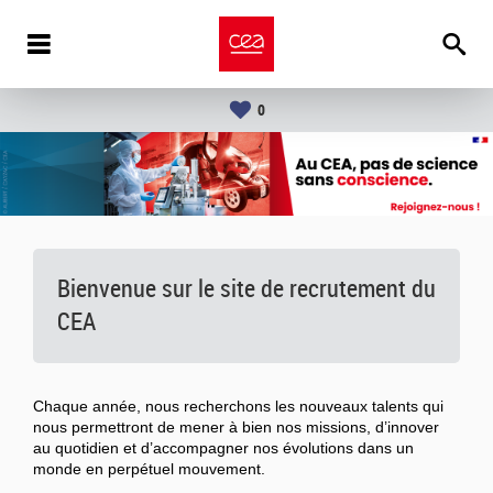
0
Bienvenue sur le site de recrutement du
CEA
Chaque année, nous recherchons les nouveaux talents qui
nous permettront de mener à bien nos missions, d’innover
au quotidien et d’accompagner nos évolutions dans un
monde en perpétuel mouvement.