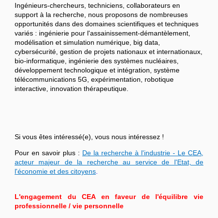
Ingénieurs-chercheurs, techniciens, collaborateurs en
support à la recherche, nous proposons de nombreuses
opportunités dans des domaines scientifiques et techniques
variés : ingénierie pour l'assainissement-démantèlement,
modélisation et simulation numérique, big data,
cybersécurité, gestion de projets nationaux et internationaux,
bio-informatique, ingénierie des systèmes nucléaires,
développement technologique et intégration, système
télécommunications 5G, expérimentation, robotique
interactive, innovation thérapeutique.
Si vous êtes intéressé(e), vous nous intéressez !
Pour en savoir plus :
De la recherche à l'industrie - Le CEA,
acteur majeur de la recherche au service de l'Etat, de
l'économie et des citoyens
.
L'engagement du CEA en faveur de l'équilibre vie
professionnelle / vie personnelle