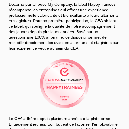
Décerné par Choose My Company, le label HappyTrainees
récompense les entreprises qui offrent une expérience
professionnelle valorisante et bienveillante à leurs alternants
et stagiaires. Pour sa première participation, le CEA obtient
ce label, qui souligne la qualité de notre accompagnement
des jeunes depuis plusieurs années. Basé sur un
questionnaire 100% anonyme, ce dispositif permet de
recueillir directement les avis des alternants et stagiaires sur
leur expérience vécue au sein du CEA.
Le CEA adhère depuis plusieurs années à la plateforme
Engagement jeunes. Son but est de favoriser l’employabilité