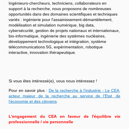
Ingénieurs-chercheurs, techniciens, collaborateurs en
support à la recherche, nous proposons de nombreuses
opportunités dans des domaines scientifiques et techniques
variés : ingénierie pour l'assainissement-démantèlement,
modélisation et simulation numérique, big data,
cybersécurité, gestion de projets nationaux et internationaux,
bio-informatique, ingénierie des systèmes nucléaires,
développement technologique et intégration, système
télécommunications 5G, expérimentation, robotique
interactive, innovation thérapeutique.
Si vous êtes intéressé(e), vous nous intéressez !
Pour en savoir plus :
De la recherche à l'industrie - Le CEA,
acteur majeur de la recherche au service de l'Etat, de
l'économie et des citoyens
.
L'engagement du CEA en faveur de l'équilibre vie
professionnelle / vie personnelle