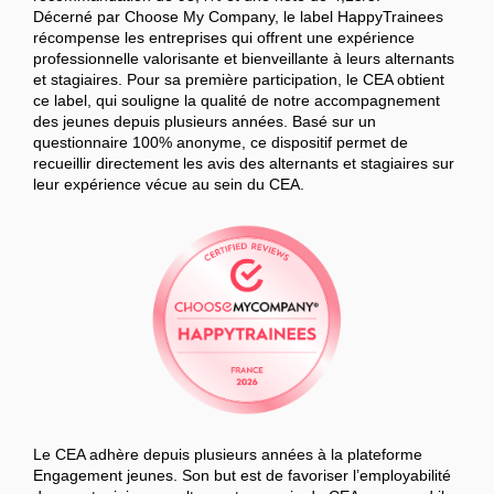
Décerné par Choose My Company, le label HappyTrainees
récompense les entreprises qui offrent une expérience
professionnelle valorisante et bienveillante à leurs alternants
et stagiaires. Pour sa première participation, le CEA obtient
ce label, qui souligne la qualité de notre accompagnement
des jeunes depuis plusieurs années. Basé sur un
questionnaire 100% anonyme, ce dispositif permet de
recueillir directement les avis des alternants et stagiaires sur
leur expérience vécue au sein du CEA.
Le CEA adhère depuis plusieurs années à la plateforme
Engagement jeunes. Son but est de favoriser l’employabilité