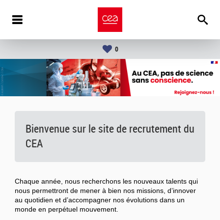
0
Bienvenue sur le site de recrutement du
CEA
Chaque année, nous recherchons les nouveaux talents qui
nous permettront de mener à bien nos missions, d’innover
au quotidien et d’accompagner nos évolutions dans un
monde en perpétuel mouvement.