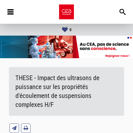
0
THESE - Impact des ultrasons de
puissance sur les propriétés
d'écoulement de suspensions
complexes H/F