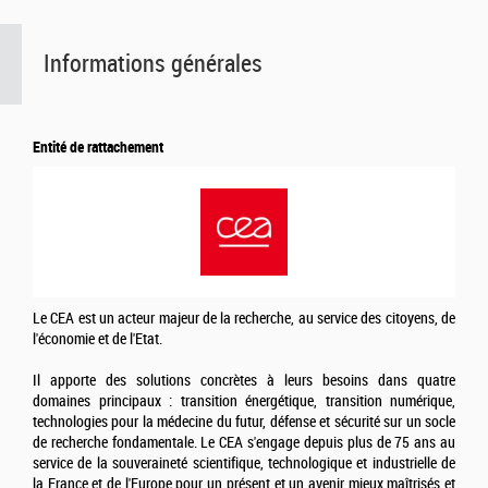
Informations générales
Entité de rattachement
Le CEA est un acteur majeur de la recherche, au service des citoyens, de
l'économie et de l'Etat.
Il apporte des solutions concrètes à leurs besoins dans quatre
domaines principaux : transition énergétique, transition numérique,
technologies pour la médecine du futur, défense et sécurité sur un socle
de recherche fondamentale. Le CEA s'engage depuis plus de 75 ans au
service de la souveraineté scientifique, technologique et industrielle de
la France et de l'Europe pour un présent et un avenir mieux maîtrisés et