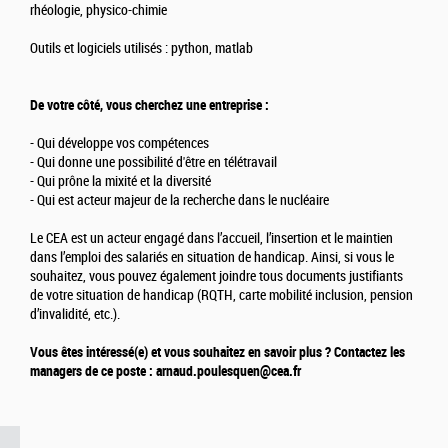
rhéologie, physico-chimie
Outils et logiciels utilisés : python, matlab
De votre côté, vous cherchez une entreprise :
- Qui développe vos compétences
- Qui donne une possibilité d'être en télétravail
- Qui prône la mixité et la diversité
- Qui est acteur majeur de la recherche dans le nucléaire
Le CEA est un acteur engagé dans l’accueil, l’insertion et le maintien
dans l’emploi des salariés en situation de handicap. Ainsi, si vous le
souhaitez, vous pouvez également joindre tous documents justifiants
de votre situation de handicap (RQTH, carte mobilité inclusion, pension
d’invalidité, etc.).
Vous êtes intéressé(e) et vous souhaitez en savoir plus ? Contactez les
managers de ce poste : arnaud.poulesquen@cea.fr