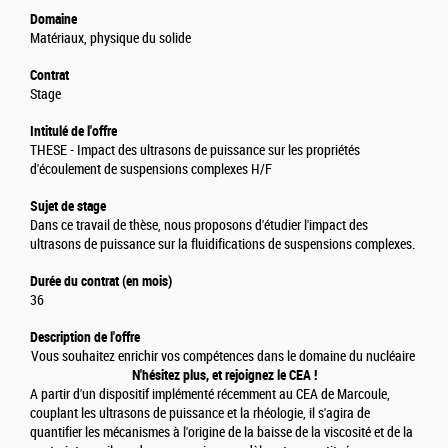
Domaine
Matériaux, physique du solide
Contrat
Stage
Intitulé de l'offre
THESE - Impact des ultrasons de puissance sur les propriétés
d'écoulement de suspensions complexes H/F
Sujet de stage
Dans ce travail de thèse, nous proposons d'étudier l'impact des
ultrasons de puissance sur la fluidifications de suspensions complexes.
Durée du contrat (en mois)
36
Description de l'offre
Vous souhaitez enrichir vos compétences dans le domaine du nucléaire
N'hésitez plus, et rejoignez le CEA !
A partir d'un dispositif implémenté récemment au CEA de Marcoule,
couplant les ultrasons de puissance et la rhéologie, il s'agira de
quantifier les mécanismes à l'origine de la baisse de la viscosité et de la