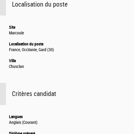
Localisation du poste
Site
Marcoule
Localisation du poste
France, Occitanie, Gard (30)
Ville
Chusclan
Critères candidat
Langues
Anglais (Courant)
Diplôme préparé