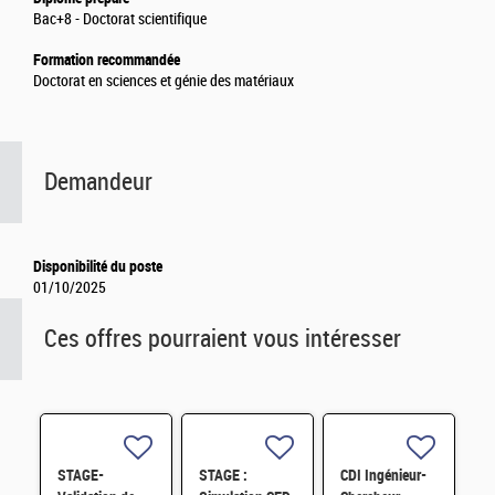
Bac+8 - Doctorat scientifique
Formation recommandée
Doctorat en sciences et génie des matériaux
Demandeur
Disponibilité du poste
01/10/2025
Ces offres pourraient vous intéresser
STAGE-
STAGE :
CDI Ingénieur-