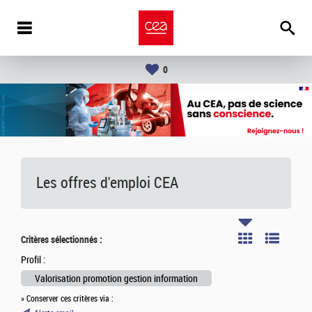
0
Les offres d'emploi
CEA
Critères sélectionnés :
Profil :
Valorisation promotion gestion information
» Conserver ces critères via :