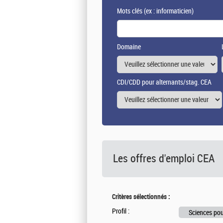
Mots clés
(ex : informaticien)
Domaine
CDI/CDD pour alternants/stag. CEA
Les offres d'emploi
CEA
Critères sélectionnés :
Profil :
Sciences pou