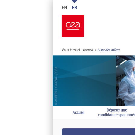
EN
FR
Vous êtes ici :
Accueil
Liste des offres
Déposer une
Accueil
candidature spontané