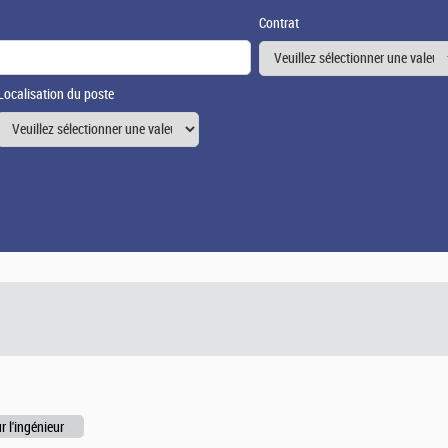
Contrat
Localisation du poste
r l'ingénieur