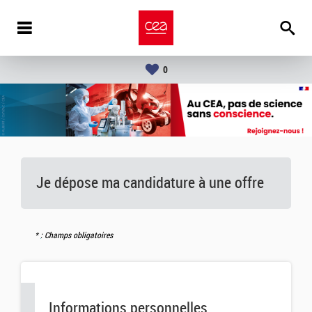
0
Je dépose ma candidature à une offre
: Champs obligatoires
Informations personnelles