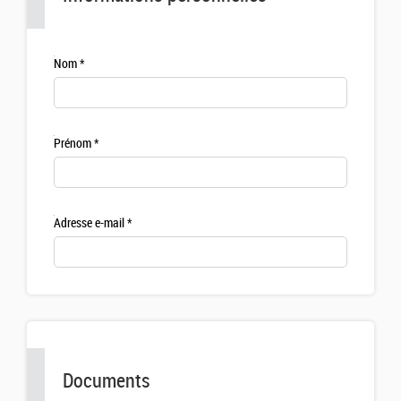
Nom
Prénom
Adresse e-mail
Documents