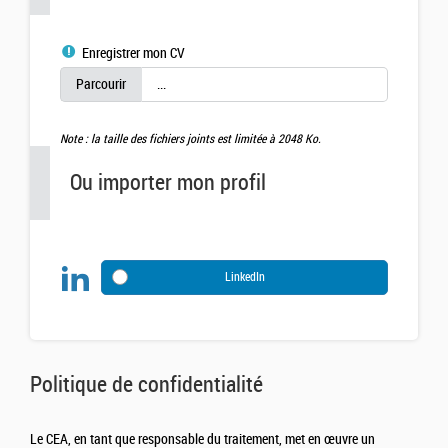
Enregistrer mon CV
Note : la taille des fichiers joints est limitée à 2048 Ko.
Ou importer mon profil
LinkedIn
Politique de confidentialité
Le CEA, en tant que responsable du traitement, met en œuvre un