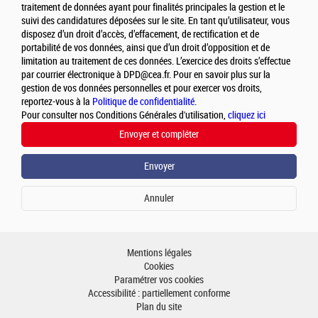
traitement de données ayant pour finalités principales la gestion et le
suivi des candidatures déposées sur le site. En tant qu’utilisateur, vous
disposez d’un droit d’accès, d’effacement, de rectification et de
portabilité de vos données, ainsi que d’un droit d’opposition et de
limitation au traitement de ces données. L’exercice des droits s’effectue
par courrier électronique à DPD@cea.fr. Pour en savoir plus sur la
gestion de vos données personnelles et pour exercer vos droits,
reportez-vous à la
Politique de confidentialité
.
Pour consulter nos Conditions Générales d'utilisation,
cliquez ici
Mentions légales
Cookies
Paramétrer vos cookies
Accessibilité : partiellement conforme
Plan du site