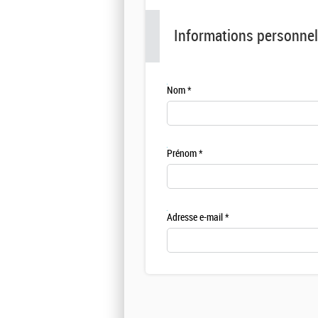
Informations personnel
Nom
Prénom
Adresse e-mail