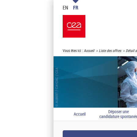
EN
FR
Vous êtes ici :
Accueil
Liste des offres
Détail d
Déposer une
Accueil
candidature spontané