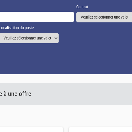
Contrat
Localisation du poste
 à une offre