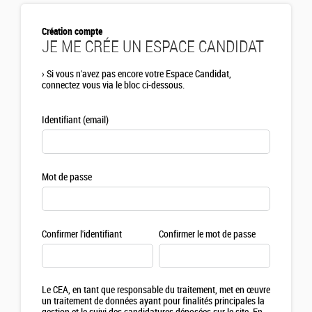
Création compte
JE ME CRÉE UN ESPACE CANDIDAT
›
Si vous n'avez pas encore votre Espace Candidat,
connectez vous via le bloc ci-dessous.
Identifiant (email)
Mot de passe
Confirmer l'identifiant
Confirmer le mot de passe
Le CEA, en tant que responsable du traitement, met en œuvre
un traitement de données ayant pour finalités principales la