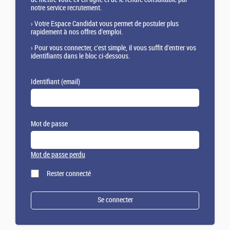
notre service recrutement.
›
Votre Espace Candidat vous permet de postuler plus
rapidement à nos offres d'emploi.
›
Pour vous connecter, c'est simple, il vous suffit d'entrer vos
identifiants dans le bloc ci-dessous.
Identifiant (email)
Mot de passe
Mot de passe perdu
Rester connecté