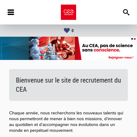
0
Bienvenue sur le site de recrutement du
CEA
Chaque année, nous recherchons les nouveaux talents qui
nous permettront de mener à bien nos missions, d’innover
au quotidien et d’accompagner nos évolutions dans un
monde en perpétuel mouvement.