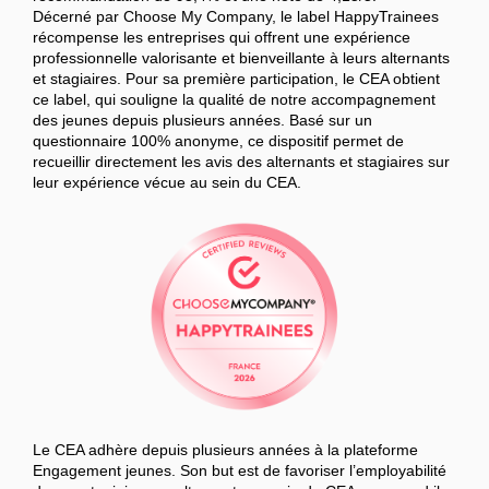
Décerné par Choose My Company, le label HappyTrainees
récompense les entreprises qui offrent une expérience
professionnelle valorisante et bienveillante à leurs alternants
et stagiaires. Pour sa première participation, le CEA obtient
ce label, qui souligne la qualité de notre accompagnement
des jeunes depuis plusieurs années. Basé sur un
questionnaire 100% anonyme, ce dispositif permet de
recueillir directement les avis des alternants et stagiaires sur
leur expérience vécue au sein du CEA.
Le CEA adhère depuis plusieurs années à la plateforme
Engagement jeunes. Son but est de favoriser l’employabilité