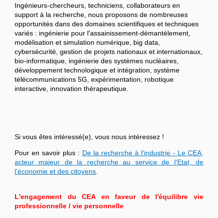
Ingénieurs-chercheurs, techniciens, collaborateurs en
support à la recherche, nous proposons de nombreuses
opportunités dans des domaines scientifiques et techniques
variés : ingénierie pour l'assainissement-démantèlement,
modélisation et simulation numérique, big data,
cybersécurité, gestion de projets nationaux et internationaux,
bio-informatique, ingénierie des systèmes nucléaires,
développement technologique et intégration, système
télécommunications 5G, expérimentation, robotique
interactive, innovation thérapeutique.
Si vous êtes intéressé(e), vous nous intéressez !
Pour en savoir plus :
De la recherche à l'industrie - Le CEA,
acteur majeur de la recherche au service de l'Etat, de
l'économie et des citoyens
.
L'engagement du CEA en faveur de l'équilibre vie
professionnelle / vie personnelle