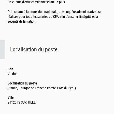
Un cursus d'officier militaire serait un plus.
Participant à la protection nationale, une enquête administrative est
réalisée pour tous les salariés du CEA afin d'assurer l'intégrité et la
sécurité de la nation.
Localisation du poste
Site
Valduc
Localisation du poste
France, Bourgogne-Franche-Comté, Cote d'Or (21)
Ville
21120 IS SUR TILLE