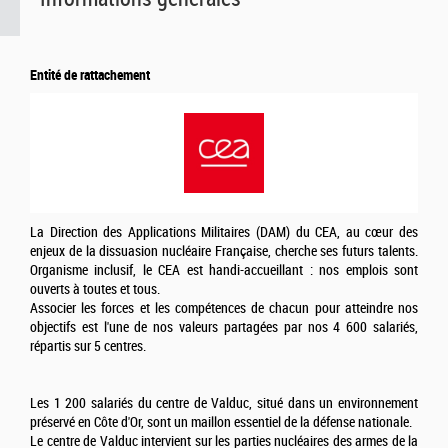
Entité de rattachement
La Direction des Applications Militaires (DAM) du CEA, au cœur des
enjeux de la dissuasion nucléaire Française, cherche ses futurs talents.
Organisme inclusif, le CEA est handi-accueillant : nos emplois sont
ouverts à toutes et tous.
Associer les forces et les compétences de chacun pour atteindre nos
objectifs est l'une de nos valeurs partagées par nos 4 600 salariés,
répartis sur 5 centres.
Les 1 200 salariés du centre de Valduc, situé dans un environnement
préservé en Côte d'Or, sont un maillon essentiel de la défense nationale.
Le centre de Valduc intervient sur les parties nucléaires des armes de la