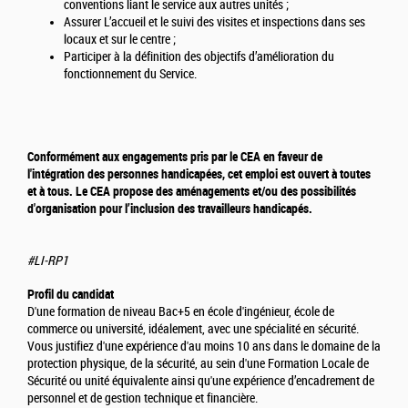
conventions liant le service aux autres unités ;
Assurer L’accueil et le suivi des visites et inspections dans ses
locaux et sur le centre ;
Participer à la définition des objectifs d’amélioration du
fonctionnement du Service.
Conformément aux engagements pris par le CEA en faveur de
l'intégration des personnes handicapées, cet emploi est ouvert à toutes
et à tous. Le CEA propose des aménagements et/ou des possibilités
d'organisation pour l’inclusion des travailleurs handicapés.
#LI-RP1
Profil du candidat
D'une formation de niveau Bac+5 en école d'ingénieur, école de
commerce ou université, idéalement, avec une spécialité en sécurité.
Vous justifiez d'une expérience d'au moins 10 ans dans le domaine de la
protection physique, de la sécurité, au sein d'une Formation Locale de
Sécurité ou unité équivalente ainsi qu'une expérience d’encadrement de
personnel et de gestion technique et financière.