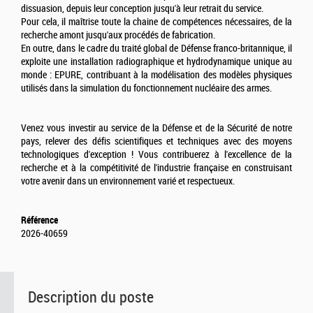
dissuasion, depuis leur conception jusqu'à leur retrait du service.
Pour cela, il maîtrise toute la chaine de compétences nécessaires, de la
recherche amont jusqu'aux procédés de fabrication.
En outre, dans le cadre du traité global de Défense franco-britannique, il
exploite une installation radiographique et hydrodynamique unique au
monde : EPURE, contribuant à la modélisation des modèles physiques
utilisés dans la simulation du fonctionnement nucléaire des armes.
Venez vous investir au service de la Défense et de la Sécurité de notre
pays, relever des défis scientifiques et techniques avec des moyens
technologiques d'exception ! Vous contribuerez à l'excellence de la
recherche et à la compétitivité de l'industrie française en construisant
votre avenir dans un environnement varié et respectueux.
Référence
2026-40659
Description du poste