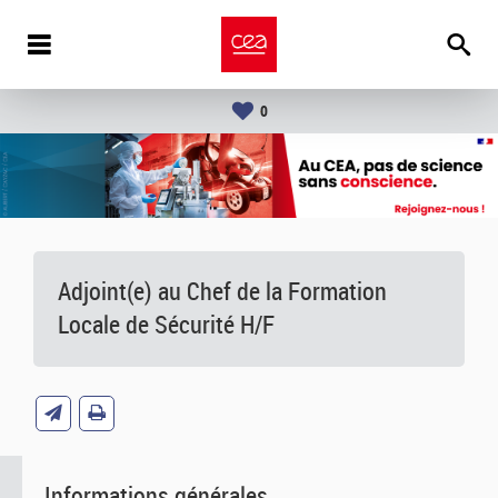
0
Adjoint(e) au Chef de la Formation
Locale de Sécurité H/F
Informations générales