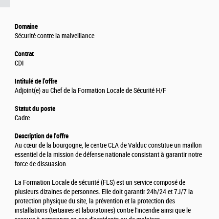
Domaine
Sécurité contre la malveillance
Contrat
CDI
Intitulé de l'offre
Adjoint(e) au Chef de la Formation Locale de Sécurité H/F
Statut du poste
Cadre
Description de l'offre
Au cœur de la bourgogne, le centre CEA de Valduc constitue un maillon
essentiel de la mission de défense nationale consistant à garantir notre
force de dissuasion.
La Formation Locale de sécurité (FLS) est un service composé de
plusieurs dizaines de personnes. Elle doit garantir 24h/24 et 7J/7 la
protection physique du site, la prévention et la protection des
installations (tertiaires et laboratoires) contre l'incendie ainsi que le