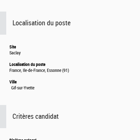
Localisation du poste
Site
Saclay
Localisation du poste
France, Ile-de-France, Essonne (91)
Ville
Gif-sur-Yvette
Critères candidat