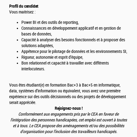
Profil du candidat
Vous maitrisez :
Power BI et des outils de reporting,
Connaissances en développement applicatif et en gestion de
bases de données,
Capacité à analyser des besoins fonctionnels et à proposer des
solutions adaptées,
Appétence pour le pilotage de données et les environnements SI,
Rigueur, autonomie et esprit d’équipe,
Bon relationnel et capacité à travailler avec différents
interlocuteurs.
Vous êtes étudiant(e) en formation Bac+3 à Bac+5 en informatique,
data, systèmes d’information ou équivalent, vous avez une première
expérience sur des outils décisionnels ou des projets de développement
serait appréciée.
Rejoignez-nous !
Conformément aux engagements pris par le CEA en faveur de
l'intégration des personnes handicapées, cet emploi est ouvert à toutes
et à tous. Le CEA propose des aménagements et/ou des possibilités
d'organisation pour l’inclusion des travailleurs handicapés.