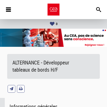
0
ALTERNANCE - Développeur
tableaux de bords H/F
Informations générales