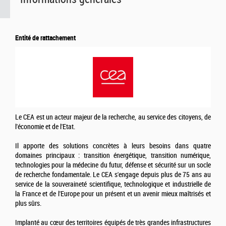
Entité de rattachement
Le CEA est un acteur majeur de la recherche, au service des citoyens, de
l'économie et de l'Etat.
Il apporte des solutions concrètes à leurs besoins dans quatre
domaines principaux : transition énergétique, transition numérique,
technologies pour la médecine du futur, défense et sécurité sur un socle
de recherche fondamentale. Le CEA s'engage depuis plus de 75 ans au
service de la souveraineté scientifique, technologique et industrielle de
la France et de l'Europe pour un présent et un avenir mieux maîtrisés et
plus sûrs.
Implanté au cœur des territoires équipés de très grandes infrastructures