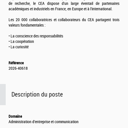
de recherche, le CEA dispose d'un large éventail de partenaires
académiques et industriels en France, en Europe et à l'international.
Les 20 000 collaboratrices et collaborateurs du CEA partagent trois
valeurs fondamentales :
• La conscience des responsabilités
• La coopération
• La curiosité
Référence
2026-40618
Description du poste
Domaine
Administration d'entreprise et communication