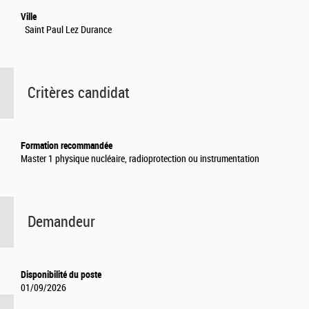
Ville
Saint Paul Lez Durance
Critères candidat
Formation recommandée
Master 1 physique nucléaire, radioprotection ou instrumentation
Demandeur
Disponibilité du poste
01/09/2026