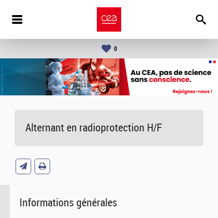
0
Alternant en radioprotection H/F
Informations générales