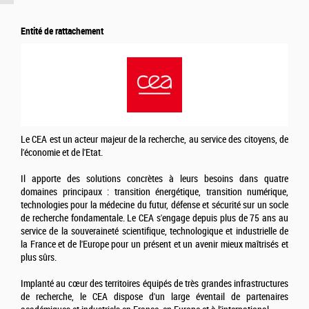
Entité de rattachement
Le CEA est un acteur majeur de la recherche, au service des citoyens, de
l'économie et de l'Etat.
Il apporte des solutions concrètes à leurs besoins dans quatre
domaines principaux : transition énergétique, transition numérique,
technologies pour la médecine du futur, défense et sécurité sur un socle
de recherche fondamentale. Le CEA s'engage depuis plus de 75 ans au
service de la souveraineté scientifique, technologique et industrielle de
la France et de l'Europe pour un présent et un avenir mieux maîtrisés et
plus sûrs.
Implanté au cœur des territoires équipés de très grandes infrastructures
de recherche, le CEA dispose d'un large éventail de partenaires