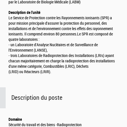
par le Laboratoire de Biologie Médicale (LABM)
Description de l'unité
Le Service de Protection contre les Rayonnements ionisants (SPR) a
pour mission principale d'assurer la protection du personnel, des
installations et de l'environnement contre les effets des rayonnement
ionisants. Il comprend environ 80 personnes.Le SPR est composé de
quatre laboratoires :
- un Laboratoire d'Analyse Nucléaires et de Surveillance de
l'Environnement (LANSE),
- trois Laboratoires de Radioprotection des Installations (LRIs) ayant
chacun majoritairement en charge la radioprotection des installations
d'une même catégorie, Combustibles (LRIC), Déchets
(LRID) ou Réacteurs (LRIR).
Description du poste
Domaine
Sécurité du travail et des biens -Radioprotection