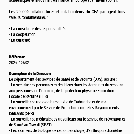
académiques et industriels en France, en Europe et à l'international.
Les 20 000 collaboratrices et collaborateurs du CEA partagent trois
valeurs fondamentales :
• La conscience des responsabilités
• La coopération
• La curiosité
Référence
2026-40532
Description de la Direction
Le Département des Services de Santé et de Sécurité (D3S), assure :
- La sécurité des personnes et des biens dans les domaines du secours
aux personnes, de l'incendie, de la protection physique Formation
Locale de Sécurité (FLS)
- La surveillance radiologique du site de Cadarache et de son
environnement par le Service de Protection contre les Rayonnements
ionisants (SPR)
- La surveillance médicale des travailleurs par le Service de Prévention et
de Santé au Travail (SPST)
- Les examens de biologie, de radio toxicologie, d'anthroporadiométrie