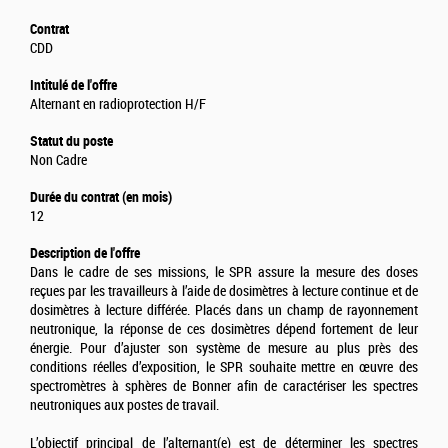
Contrat
CDD
Intitulé de l'offre
Alternant en radioprotection H/F
Statut du poste
Non Cadre
Durée du contrat (en mois)
12
Description de l'offre
Dans le cadre de ses missions, le SPR assure la mesure des doses
reçues par les travailleurs à l’aide de dosimètres à lecture continue et de
dosimètres à lecture différée. Placés dans un champ de rayonnement
neutronique, la réponse de ces dosimètres dépend fortement de leur
énergie. Pour d’ajuster son système de mesure au plus près des
conditions réelles d’exposition, le SPR souhaite mettre en œuvre des
spectromètres à sphères de Bonner afin de caractériser les spectres
neutroniques aux postes de travail.
L’objectif principal de l’alternant(e) est de déterminer les spectres