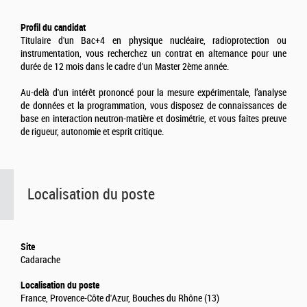
Profil du candidat
Titulaire d'un Bac+4 en physique nucléaire, radioprotection ou
instrumentation, vous recherchez un contrat en alternance pour une
durée de 12 mois dans le cadre d'un Master 2ème année.
Au-delà d'un intérêt prononcé pour la mesure expérimentale, l’analyse
de données et la programmation, vous disposez de connaissances de
base en interaction neutron-matière et dosimétrie, et vous faites preuve
de rigueur, autonomie et esprit critique.
Localisation du poste
Site
Cadarache
Localisation du poste
France, Provence-Côte d'Azur, Bouches du Rhône (13)