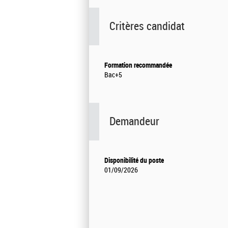
Critères candidat
Formation recommandée
Bac+5
Demandeur
Disponibilité du poste
01/09/2026