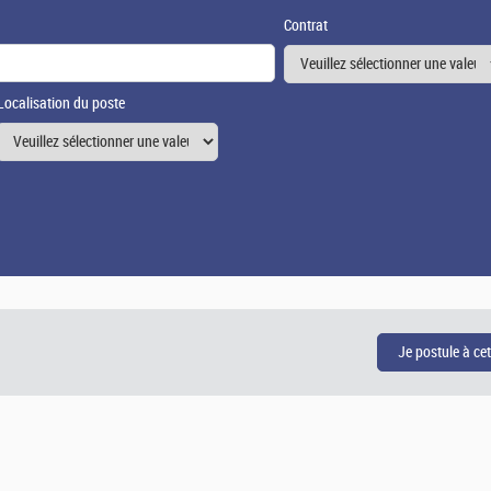
Contrat
Localisation du poste