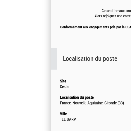
Cette offre vous in
Alors rejoignez une entr
Conformément aux engagements pris par le CEA e
Localisation du poste
Site
Cesta
Localisation du poste
France, Nouvelle-Aquitaine, Gironde (33)
Ville
LE BARP