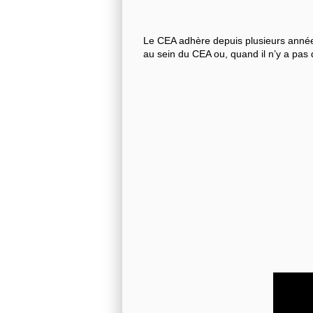
Le CEA adhère depuis plusieurs années
au sein du CEA ou, quand il n’y a pas 