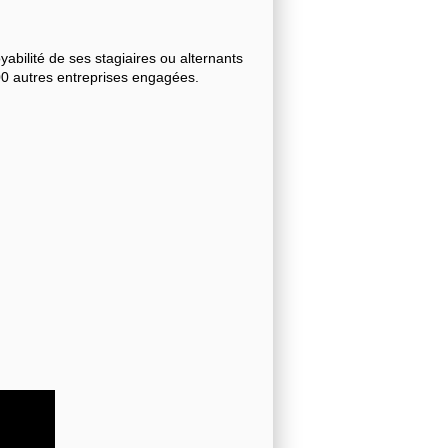
bilité de ses stagiaires ou alternants
000 autres entreprises engagées.