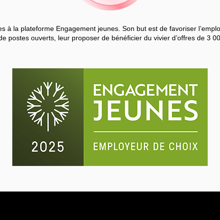
 à la plateforme Engagement jeunes. Son but est de favoriser l’employa
de postes ouverts, leur proposer de bénéficier du vivier d’offres de 3 