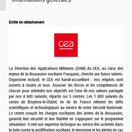
Entité de rattachement
La Direction des Applications Militaires (DAM) du CEA, au cœur des
enjeux de la dissuasion nucléaire Française, cherche ses futurs talents.
Organisme inclusif, le CEA est handi-accueillant : nos emplois sont
ouverts à toutes et tous. Associer les forces et les compétences de
chacun pour atteindre nos objectifs est l'une de nos valeurs partagée
par nos 4 600 salariés, répartis sur 5 centres. Les 1 800 salariés du
centre de Bruyères-le-Châtel, en Ile de France relèvent les défis
scientifiques et technologiques au service de notre Sécurité Nationale.
Le centre conçoit les charges nucléaires des armes de la dissuasion,
garantit leur sécurité et leur fiabilité en s'appuyant sur le programme
simulation. Il met son expertise technique au service des activités dans
la lutte contre la prolifération nucléaire, le terrorisme et les alertes en cas