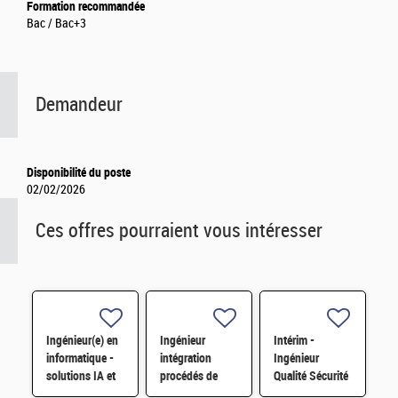
Formation recommandée
Bac / Bac+3
Demandeur
Disponibilité du poste
02/02/2026
Ces offres pourraient vous intéresser
Ingénieur(e) en
Ingénieur
Intérim -
informatique -
intégration
Ingénieur
solutions IA et
procédés de
Qualité Sécurité
informatique
fabrication de
Environnement