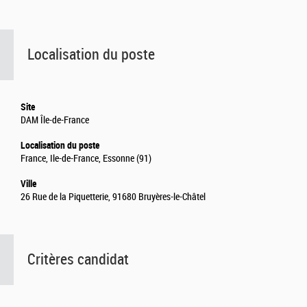
Localisation du poste
Site
DAM Île-de-France
Localisation du poste
France, Ile-de-France, Essonne (91)
Ville
26 Rue de la Piquetterie, 91680 Bruyères-le-Châtel
Critères candidat