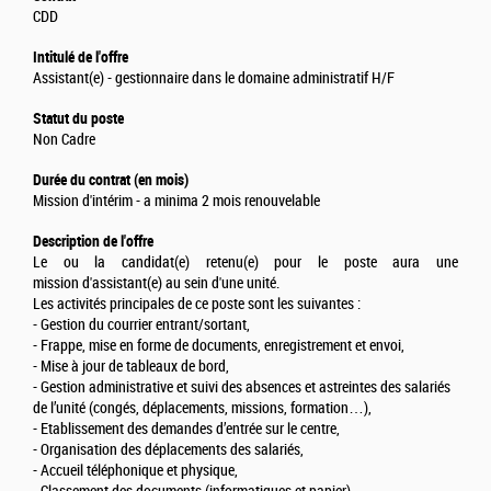
CDD
Intitulé de l'offre
Assistant(e) - gestionnaire dans le domaine administratif H/F
Statut du poste
Non Cadre
Durée du contrat (en mois)
Mission d'intérim - a minima 2 mois renouvelable
Description de l'offre
Le ou la candidat(e) retenu(e) pour le poste aura une
mission d'assistant(e) au sein d'une unité.
Les activités principales de ce poste sont les suivantes :
- Gestion du courrier entrant/sortant,
- Frappe, mise en forme de documents, enregistrement et envoi,
- Mise à jour de tableaux de bord,
- Gestion administrative et suivi des absences et astreintes des salariés
de l’unité (congés, déplacements, missions, formation…),
- Etablissement des demandes d’entrée sur le centre,
- Organisation des déplacements des salariés,
- Accueil téléphonique et physique,