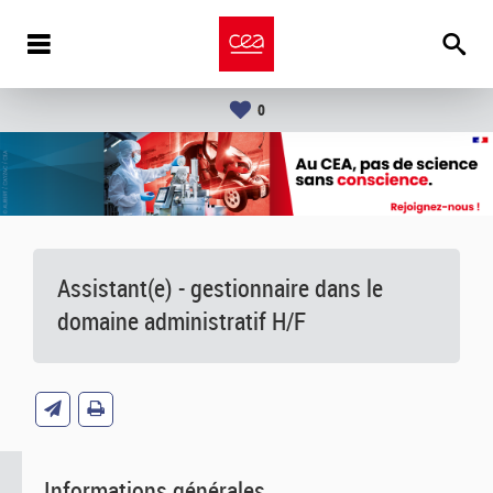
0
Assistant(e) - gestionnaire dans le
domaine administratif H/F
Informations générales