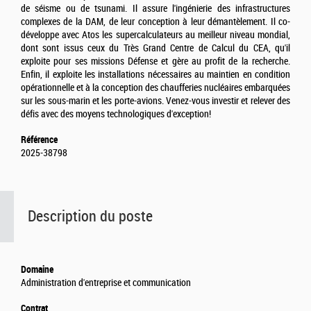
de séisme ou de tsunami. Il assure l'ingénierie des infrastructures
complexes de la DAM, de leur conception à leur démantèlement. Il co-
développe avec Atos les supercalculateurs au meilleur niveau mondial,
dont sont issus ceux du Très Grand Centre de Calcul du CEA, qu'il
exploite pour ses missions Défense et gère au profit de la recherche.
Enfin, il exploite les installations nécessaires au maintien en condition
opérationnelle et à la conception des chaufferies nucléaires embarquées
sur les sous-marin et les porte-avions. Venez-vous investir et relever des
défis avec des moyens technologiques d'exception!
Référence
2025-38798
Description du poste
Domaine
Administration d'entreprise et communication
Contrat