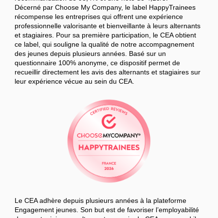
Décerné par Choose My Company, le label HappyTrainees
récompense les entreprises qui offrent une expérience
professionnelle valorisante et bienveillante à leurs alternants
et stagiaires. Pour sa première participation, le CEA obtient
ce label, qui souligne la qualité de notre accompagnement
des jeunes depuis plusieurs années. Basé sur un
questionnaire 100% anonyme, ce dispositif permet de
recueillir directement les avis des alternants et stagiaires sur
leur expérience vécue au sein du CEA.
Le CEA adhère depuis plusieurs années à la plateforme
Engagement jeunes. Son but est de favoriser l’employabilité