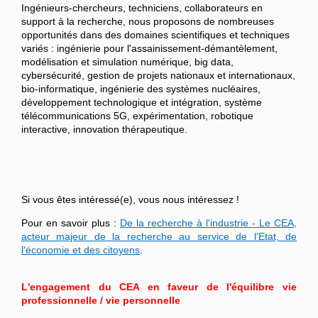
Ingénieurs-chercheurs, techniciens, collaborateurs en
support à la recherche, nous proposons de nombreuses
opportunités dans des domaines scientifiques et techniques
variés : ingénierie pour l'assainissement-démantèlement,
modélisation et simulation numérique, big data,
cybersécurité, gestion de projets nationaux et internationaux,
bio-informatique, ingénierie des systèmes nucléaires,
développement technologique et intégration, système
télécommunications 5G, expérimentation, robotique
interactive, innovation thérapeutique.
Si vous êtes intéressé(e), vous nous intéressez !
Pour en savoir plus :
De la recherche à l'industrie - Le CEA,
acteur majeur de la recherche au service de l'Etat, de
l'économie et des citoyens
.
L'engagement du CEA en faveur de l'équilibre vie
professionnelle / vie personnelle