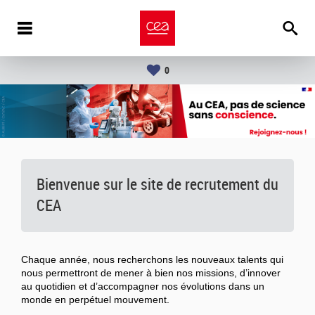
0
Bienvenue sur le site de recrutement du
CEA
Chaque année, nous recherchons les nouveaux talents qui
nous permettront de mener à bien nos missions, d’innover
au quotidien et d’accompagner nos évolutions dans un
monde en perpétuel mouvement.