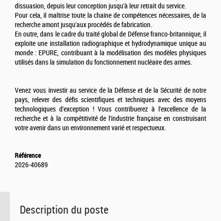
dissuasion, depuis leur conception jusqu'à leur retrait du service.
Pour cela, il maîtrise toute la chaine de compétences nécessaires, de la
recherche amont jusqu'aux procédés de fabrication.
En outre, dans le cadre du traité global de Défense franco-britannique, il
exploite une installation radiographique et hydrodynamique unique au
monde : EPURE, contribuant à la modélisation des modèles physiques
utilisés dans la simulation du fonctionnement nucléaire des armes.
Venez vous investir au service de la Défense et de la Sécurité de notre
pays, relever des défis scientifiques et techniques avec des moyens
technologiques d'exception ! Vous contribuerez à l'excellence de la
recherche et à la compétitivité de l'industrie française en construisant
votre avenir dans un environnement varié et respectueux.
Référence
2026-40689
Description du poste