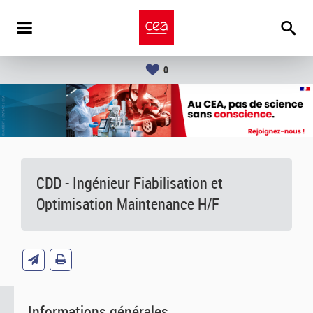
0
CDD - Ingénieur Fiabilisation et
Optimisation Maintenance H/F
Informations générales