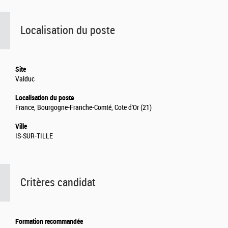
Localisation du poste
Site
Valduc
Localisation du poste
France, Bourgogne-Franche-Comté, Cote d'Or (21)
Ville
IS-SUR-TILLE
Critères candidat
Formation recommandée