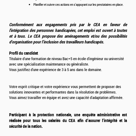
Planifier et suivre ces actions en s'appuyant sur les prestataires en place.
Conformément aux engagements pris par le CEA en faveur de
l'intégration des personnes handicapées, cet emploi est ouvert à toutes
et à tous. Le CEA propose des aménagements et/ou des possibilités
d'organisation pour l’inclusion des travailleurs handicapés.
Profil du candidat
Titulaire d'une formation de niveau Bac+5 en école d'ingénieur ou université
avec une spécialisation maintenance ou généraliste.
Vous justifiez d'une expérience
de 3 à 5 ans dans le domaine.
Votre esprit critique et votre expérience vous permettent de proposer des
solutions innovantes et performantes dans la résolution de problèmes.
Vous aimez travailler en équipe et avez une capacité d'adaptation affirmée.
Participant à la protection nationale, une enquête administrative est
réalisée pour tous les salariés du CEA afin d’assurer l’intégrité et la
sécurité de la nation.