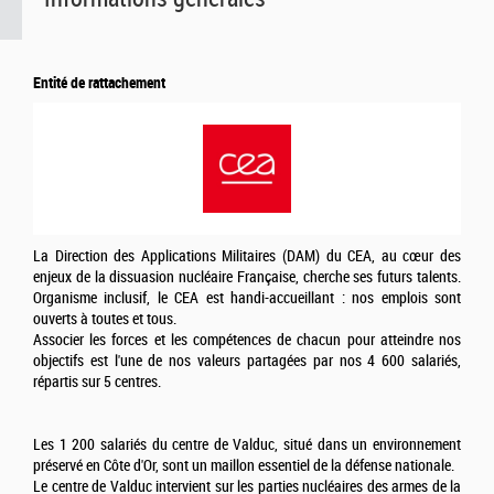
Entité de rattachement
La Direction des Applications Militaires (DAM) du CEA, au cœur des
enjeux de la dissuasion nucléaire Française, cherche ses futurs talents.
Organisme inclusif, le CEA est handi-accueillant : nos emplois sont
ouverts à toutes et tous.
Associer les forces et les compétences de chacun pour atteindre nos
objectifs est l'une de nos valeurs partagées par nos 4 600 salariés,
répartis sur 5 centres.
Les 1 200 salariés du centre de Valduc, situé dans un environnement
préservé en Côte d'Or, sont un maillon essentiel de la défense nationale.
Le centre de Valduc intervient sur les parties nucléaires des armes de la