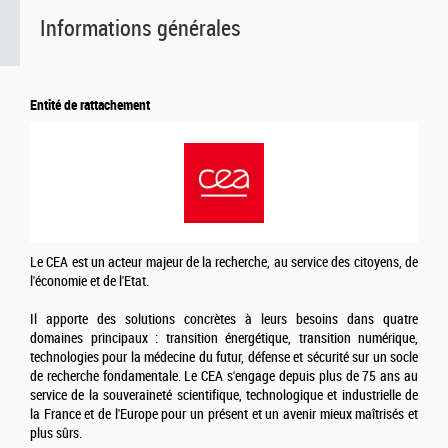
Informations générales
Entité de rattachement
Le CEA est un acteur majeur de la recherche, au service des citoyens, de
l'économie et de l'Etat.
Il apporte des solutions concrètes à leurs besoins dans quatre
domaines principaux : transition énergétique, transition numérique,
technologies pour la médecine du futur, défense et sécurité sur un socle
de recherche fondamentale. Le CEA s'engage depuis plus de 75 ans au
service de la souveraineté scientifique, technologique et industrielle de
la France et de l'Europe pour un présent et un avenir mieux maîtrisés et
plus sûrs.