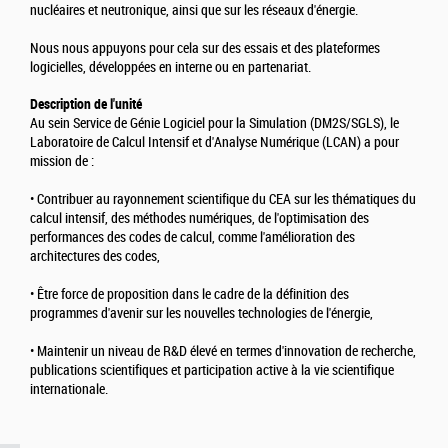
nucléaires et neutronique, ainsi que sur les réseaux d'énergie.
Nous nous appuyons pour cela sur des essais et des plateformes
logicielles, développées en interne ou en partenariat.
Description de l'unité
Au sein Service de Génie Logiciel pour la Simulation (DM2S/SGLS), le
Laboratoire de Calcul Intensif et d'Analyse Numérique (LCAN) a pour
mission de :
• Contribuer au rayonnement scientifique du CEA sur les thématiques du
calcul intensif, des méthodes numériques, de l'optimisation des
performances des codes de calcul, comme l'amélioration des
architectures des codes,
• Être force de proposition dans le cadre de la définition des
programmes d'avenir sur les nouvelles technologies de l'énergie,
• Maintenir un niveau de R&D élevé en termes d'innovation de recherche,
publications scientifiques et participation active à la vie scientifique
internationale.