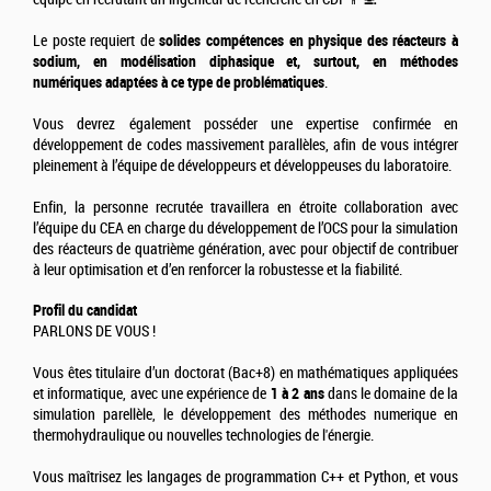
Le poste requiert de
solides compétences en physique des réacteurs à
sodium, en modélisation diphasique et, surtout, en méthodes
numériques adaptées à ce type de problématiques
.
Vous devrez également posséder une expertise confirmée en
développement de codes massivement parallèles, afin de vous intégrer
pleinement à l’équipe de développeurs et développeuses du laboratoire.
Enfin, la personne recrutée travaillera en étroite collaboration avec
l’équipe du CEA en charge du développement de l’OCS pour la simulation
des réacteurs de quatrième génération, avec pour objectif de contribuer
à leur optimisation et d’en renforcer la robustesse et la fiabilité.
Profil du candidat
PARLONS DE VOUS !
Vous êtes titulaire d’un doctorat (Bac+8) en mathématiques appliquées
et informatique, avec une expérience de
1 à 2 ans
dans le domaine de la
simulation parellèle, le développement des méthodes numerique en
thermohydraulique ou nouvelles technologies de l'énergie.
Vous maîtrisez les langages de programmation C++ et Python, et vous