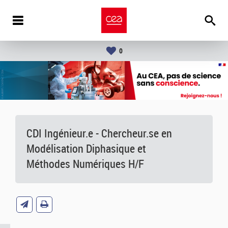
0
CDI Ingénieur.e - Chercheur.se en
Modélisation Diphasique et
Méthodes Numériques H/F