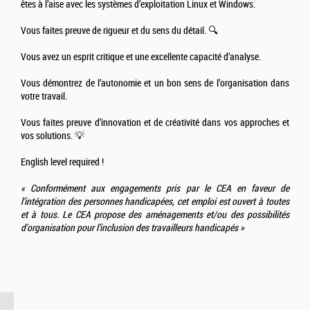
êtes à l’aise avec les systèmes d’exploitation Linux et Windows.
Vous faites preuve de rigueur et du sens du détail. 🔍
Vous avez un esprit critique et une excellente capacité d’analyse.
Vous démontrez de l’autonomie et un bon sens de l’organisation dans
votre travail.
Vous faites preuve d’innovation et de créativité dans vos approches et
vos solutions. 💡
English level required !
« Conformément aux engagements pris par le CEA en faveur de
l'intégration des personnes handicapées, cet emploi est ouvert à toutes
et à tous. Le CEA propose des aménagements et/ou des possibilités
d'organisation pour l’inclusion des travailleurs handicapés »