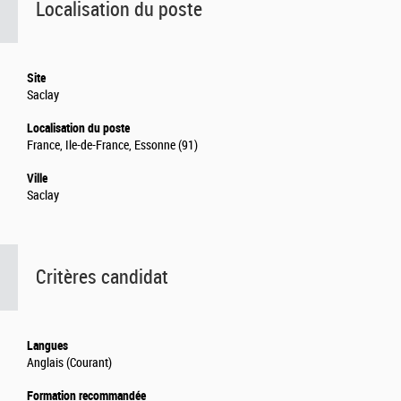
Localisation du poste
Site
Saclay
Localisation du poste
France, Ile-de-France, Essonne (91)
Ville
Saclay
Critères candidat
Langues
Anglais (Courant)
Formation recommandée