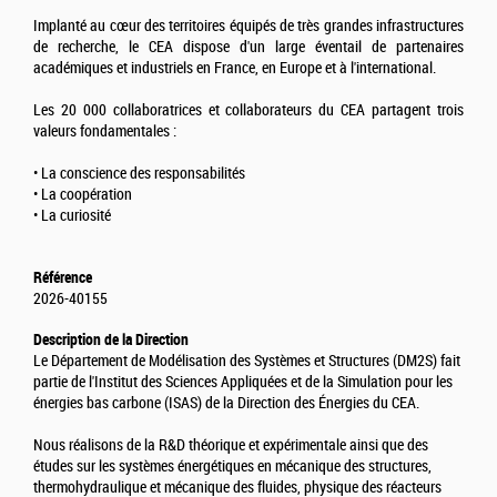
Implanté au cœur des territoires équipés de très grandes infrastructures
de recherche, le CEA dispose d'un large éventail de partenaires
académiques et industriels en France, en Europe et à l'international.
Les 20 000 collaboratrices et collaborateurs du CEA partagent trois
valeurs fondamentales :
• La conscience des responsabilités
• La coopération
• La curiosité
Référence
2026-40155
Description de la Direction
Le Département de Modélisation des Systèmes et Structures (DM2S) fait
partie de l'Institut des Sciences Appliquées et de la Simulation pour les
énergies bas carbone (ISAS) de la Direction des Énergies du CEA.
Nous réalisons de la R&D théorique et expérimentale ainsi que des
études sur les systèmes énergétiques en mécanique des structures,
thermohydraulique et mécanique des fluides, physique des réacteurs