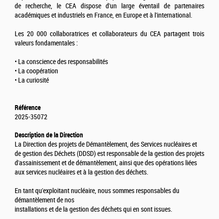
de recherche, le CEA dispose d'un large éventail de partenaires
académiques et industriels en France, en Europe et à l'international.
Les 20 000 collaboratrices et collaborateurs du CEA partagent trois
valeurs fondamentales :
• La conscience des responsabilités
• La coopération
• La curiosité
Référence
2025-35072
Description de la Direction
La Direction des projets de Démantèlement, des Services nucléaires et
de gestion des Déchets (DDSD) est responsable de la gestion des projets
d'assainissement et de démantèlement, ainsi que des opérations liées
aux services nucléaires et à la gestion des déchets.
En tant qu'exploitant nucléaire, nous sommes responsables du
démantèlement de nos
installations et de la gestion des déchets qui en sont issues.