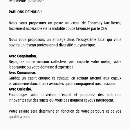
réglementé : postulez !
PARLONS DE NOUS !
Nous vous proposons un poste au cœur de Fontenay-Aux-Roses,
facilement accessible via la mobilité douce favorisée par le CEA
Nous vous proposons un ancrage dans l'écosystème local qui vous
ouvrira un réseau professionnel diversifié et dynamique.
Avec Coopération.
Rejoignez notre mission collective, peu importe votre métier, votre
laboratoire ou votre domaine d'expertise !
Avec Conscience.
Gardez un esprit critique et éthique, en restant attentif aux enjeux
environnementaux et aux avancées qui accompagnent nos missions.
Avec Curiosité.
Encouragez votre ouverture d'esprit et proposez des solutions
innovantes sur des sujets qui vous passionnent et vous interrogent.
Votre salaire sera déterminé en fonction de votre parcours et de vos
qualifications.