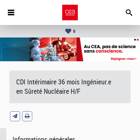
0
CDI Intérimaire 36 mois Ingénieur.e
en Sûreté Nucléaire H/F
Informations générales