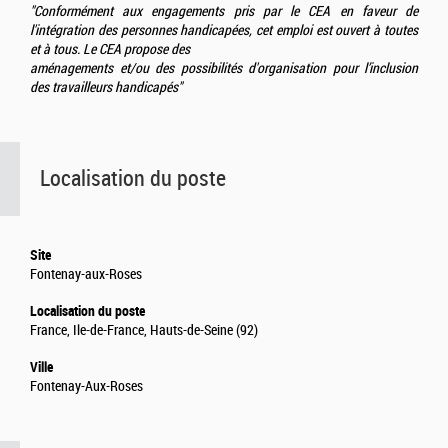
"Conformément aux engagements pris par le CEA en faveur de
l'intégration des
personnes handicapées, cet emploi est ouvert à toutes
et à tous. Le CEA propose des
aménagements et/ou des possibilités d'organisation pour l’inclusion
des travailleurs
handicapés"
Localisation du poste
Site
Fontenay-aux-Roses
Localisation du poste
France, Ile-de-France, Hauts-de-Seine (92)
Ville
Fontenay-Aux-Roses