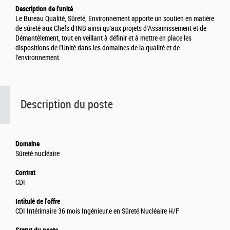
Description de l'unité
Le Bureau Qualité, Sûreté, Environnement apporte un soutien en matière
de sûreté aux Chefs d'INB ainsi qu'aux projets d'Assainissement et de
Démantèlement, tout en veillant à définir et à mettre en place les
dispositions de l'Unité dans les domaines de la qualité et de
l'environnement.
Description du poste
Domaine
Sûreté nucléaire
Contrat
CDI
Intitulé de l'offre
CDI Intérimaire 36 mois Ingénieur.e en Sûreté Nucléaire H/F
Statut du poste