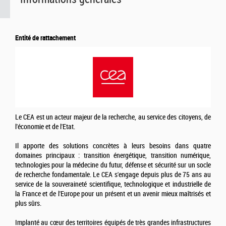
Entité de rattachement
Le CEA est un acteur majeur de la recherche, au service des citoyens, de
l'économie et de l'Etat.
Il apporte des solutions concrètes à leurs besoins dans quatre
domaines principaux : transition énergétique, transition numérique,
technologies pour la médecine du futur, défense et sécurité sur un socle
de recherche fondamentale. Le CEA s'engage depuis plus de 75 ans au
service de la souveraineté scientifique, technologique et industrielle de
la France et de l'Europe pour un présent et un avenir mieux maîtrisés et
plus sûrs.
Implanté au cœur des territoires équipés de très grandes infrastructures