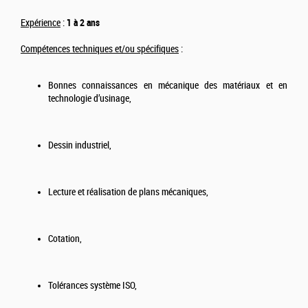
Expérience
:
1 à 2 ans
Compétences techniques et/ou spécifiques
:
Bonnes connaissances en mécanique des matériaux et en
technologie d’usinage,
Dessin industriel,
Lecture et réalisation de plans mécaniques,
Cotation,
Tolérances système ISO,