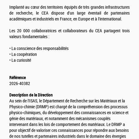
Implanté au cœur des territoires équipés de très grandes infrastructures
de recherche, le CEA dispose d'un large éventail de partenaires
académiques et industriels en France, en Europe et à l'international.
Les 20 000 collaboratrices et collaborateurs du CEA partagent trois
valeurs fondamentales :
• La conscience des responsabilités
• La coopération
• La curiosité
Référence
2026-40382
Description de la Direction
Au sein de l'ISAS, le Département de Recherche sur les Matériaux et la
Physico-chimie (DRMP) est chargé de la compréhension des processus
physico-chimiques, du développement des connaissances en science et
génie des matériaux, et notamment des mécanismes couplés
intervenant dans les lois de comportement des matériaux. Le DRMP a
pour objectif de valoriser ces connaissances pour répondre aux besoins
de nos tutelles et partenaires industriels dans le domaine des énergies