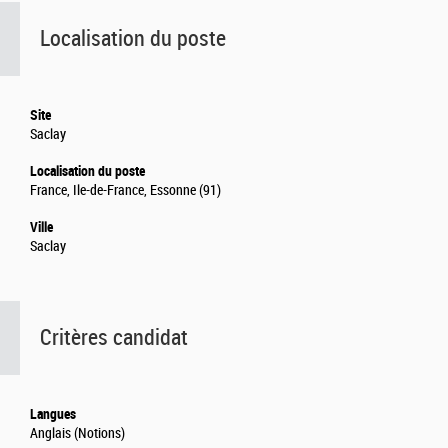
Localisation du poste
Site
Saclay
Localisation du poste
France, Ile-de-France, Essonne (91)
Ville
Saclay
Critères candidat
Langues
Anglais (Notions)