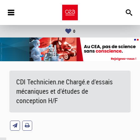
0
CDI Technicien.ne Chargé.e d'essais
mécaniques et d'études de
conception H/F