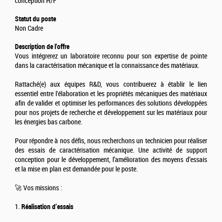
conception H/F
Statut du poste
Non Cadre
Description de l'offre
Vous intégrerez un laboratoire reconnu pour son expertise de pointe
dans la caractérisation mécanique et la connaissance des matériaux.
Rattaché(e) aux équipes R&D, vous contribuerez à établir le lien
essentiel entre l'élaboration et les propriétés mécaniques des matériaux
afin de valider et optimiser les performances des solutions développées
pour nos projets de recherche et développement sur les matériaux pour
les énergies bas carbone.
Pour répondre à nos défis, nous recherchons un technicien pour réaliser
des essais de caractérisation mécanique. Une activité de support
conception pour le développement, l’amélioration des moyens d’essais
et la mise en plan est demandée pour le poste.
🚀 Vos missions :
1.
Réalisation d’essais