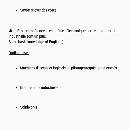
Savoir relever des côtes.
🔔 Des compétences en génie électronique et en informatique
industrielle sont un plus.
Some basic knowledge of English ;)
Outils utilisés
:
Machines d'essais et logiciels de pilotage/acquisition associés
Informatique industrielle
Solidworks