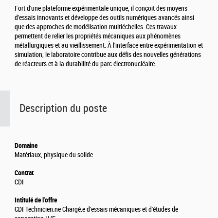
Fort d'une plateforme expérimentale unique, il conçoit des moyens
d'essais innovants et développe des outils numériques avancés ainsi
que des approches de modélisation multiéchelles. Ces travaux
permettent de relier les propriétés mécaniques aux phénomènes
métallurgiques et au vieillissement. À l'interface entre expérimentation et
simulation, le laboratoire contribue aux défis des nouvelles générations
de réacteurs et à la durabilité du parc électronucléaire.
Description du poste
Domaine
Matériaux, physique du solide
Contrat
CDI
Intitulé de l'offre
CDI Technicien.ne Chargé.e d'essais mécaniques et d'études de