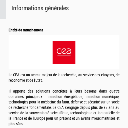
Informations générales
Entité de rattachement
Le CEA est un acteur majeur de la recherche, au service des citoyens, de
l'économie et de l'Etat.
Il apporte des solutions concrètes à leurs besoins dans quatre
domaines principaux : transition énergétique, transition numérique,
technologies pour la médecine du futur, défense et sécurité sur un socle
de recherche fondamentale. Le CEA s'engage depuis plus de 75 ans au
service de la souveraineté scientifique, technologique et industrielle de
la France et de l'Europe pour un présent et un avenir mieux maîtrisés et
plus sûrs.