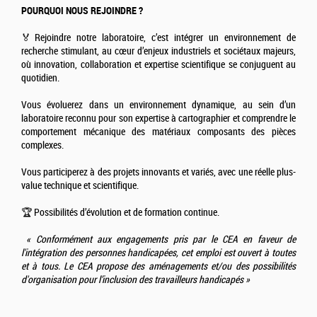
POURQUOI NOUS REJOINDRE ?
🏅Rejoindre notre laboratoire, c’est intégrer un environnement de
recherche stimulant, au cœur d’enjeux industriels et sociétaux majeurs,
où innovation, collaboration et expertise scientifique se conjuguent au
quotidien.
Vous évoluerez dans un environnement dynamique, au sein d’un
laboratoire reconnu pour son expertise à cartographier et comprendre le
comportement mécanique des matériaux composants des pièces
complexes.
Vous participerez à des projets innovants et variés, avec une réelle plus-
value technique et scientifique.
🏆 Possibilités d’évolution et de formation continue.
« Conformément aux engagements pris par le CEA en faveur de
l'intégration des personnes handicapées, cet emploi est ouvert à toutes
et à tous. Le CEA propose des aménagements et/ou des possibilités
d'organisation pour l’inclusion des travailleurs handicapés »