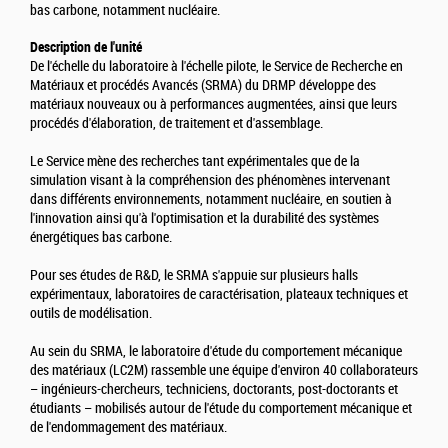
bas carbone, notamment nucléaire.
Description de l'unité
De l'échelle du laboratoire à l'échelle pilote, le Service de Recherche en
Matériaux et procédés Avancés (SRMA) du DRMP développe des
matériaux nouveaux ou à performances augmentées, ainsi que leurs
procédés d'élaboration, de traitement et d'assemblage.
Le Service mène des recherches tant expérimentales que de la
simulation visant à la compréhension des phénomènes intervenant
dans différents environnements, notamment nucléaire, en soutien à
l'innovation ainsi qu'à l'optimisation et la durabilité des systèmes
énergétiques bas carbone.
Pour ses études de R&D, le SRMA s'appuie sur plusieurs halls
expérimentaux, laboratoires de caractérisation, plateaux techniques et
outils de modélisation.
Au sein du SRMA, le laboratoire d'étude du comportement mécanique
des matériaux (LC2M) rassemble une équipe d'environ 40 collaborateurs
– ingénieurs-chercheurs, techniciens, doctorants, post-doctorants et
étudiants – mobilisés autour de l'étude du comportement mécanique et
de l'endommagement des matériaux.