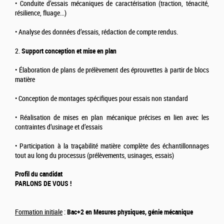
• Conduite d’essais mécaniques de caractérisation (traction, ténacité,
résilience, fluage...)
• Analyse des données d’essais, rédaction de compte rendus.
2.
Support conception et mise en plan
• Élaboration de plans de prélèvement des éprouvettes à partir de blocs
matière
• Conception de montages spécifiques pour essais non standard
• Réalisation de mises en plan mécanique précises en lien avec les
contraintes d’usinage et d’essais
• Participation à la traçabilité matière complète des échantillonnages
tout au long du processus (prélèvements, usinages, essais)
Profil du candidat
PARLONS DE VOUS !
Formation initiale
:
Bac+2 en Mesures physiques, génie mécanique