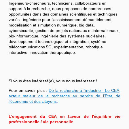
Ingénieurs-chercheurs, techniciens, collaborateurs en
support à la recherche, nous proposons de nombreuses
opportunités dans des domaines scientifiques et techniques
variés : ingénierie pour l'assainissement-démantèlement,
modélisation et simulation numérique, big data,
cybersécurité, gestion de projets nationaux et internationaux,
bio-informatique, ingénierie des systèmes nucléaires,
développement technologique et intégration, système
télécommunications 5G, expérimentation, robotique
interactive, innovation thérapeutique.
Si vous êtes intéressé(e), vous nous intéressez !
Pour en savoir plus :
De la recherche à l'industrie - Le CEA,
acteur majeur de la recherche au service de l'Etat, de
l'économie et des citoyens
.
L'engagement du CEA en faveur de l'équilibre vie
professionnelle / vie personnelle