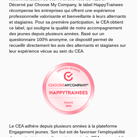
Décerné par Choose My Company, le label HappyTrainees
récompense les entreprises qui offrent une expérience
professionnelle valorisante et bienveillante à leurs alternants
et stagiaires. Pour sa première participation, le CEA obtient
ce label, qui souligne la qualité de notre accompagnement
des jeunes depuis plusieurs années. Basé sur un
questionnaire 100% anonyme, ce dispositif permet de
recueillir directement les avis des alternants et stagiaires sur
leur expérience vécue au sein du CEA.
Le CEA adhère depuis plusieurs années à la plateforme
Engagement jeunes. Son but est de favoriser l’employabilité