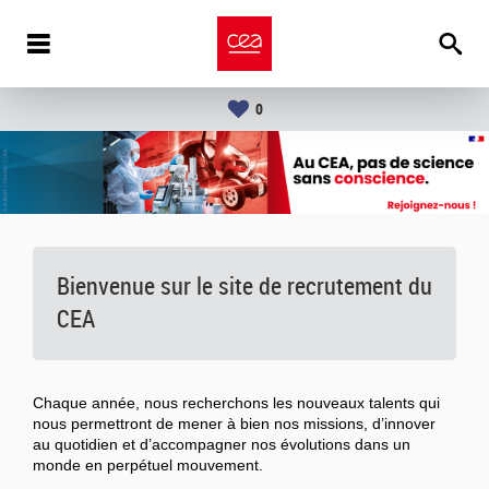
0
Bienvenue sur le site de recrutement du
CEA
Chaque année, nous recherchons les nouveaux talents qui
nous permettront de mener à bien nos missions, d’innover
au quotidien et d’accompagner nos évolutions dans un
monde en perpétuel mouvement.