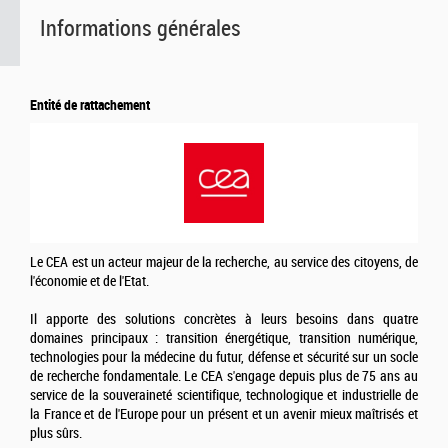
Informations générales
Entité de rattachement
Le CEA est un acteur majeur de la recherche, au service des citoyens, de
l'économie et de l'Etat.
Il apporte des solutions concrètes à leurs besoins dans quatre
domaines principaux : transition énergétique, transition numérique,
technologies pour la médecine du futur, défense et sécurité sur un socle
de recherche fondamentale. Le CEA s'engage depuis plus de 75 ans au
service de la souveraineté scientifique, technologique et industrielle de
la France et de l'Europe pour un présent et un avenir mieux maîtrisés et
plus sûrs.