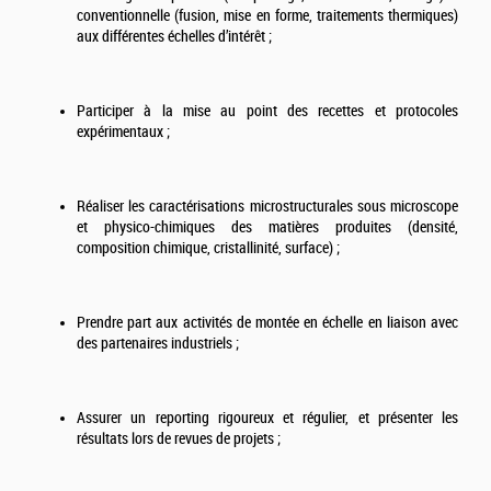
conventionnelle (fusion, mise en forme, traitements thermiques)
aux différentes échelles d’intérêt ;
Participer à la mise au point des recettes et protocoles
expérimentaux ;
Réaliser les caractérisations microstructurales sous microscope
et physico-chimiques des matières produites (densité,
composition chimique, cristallinité, surface) ;
Prendre part aux activités de montée en échelle en liaison avec
des partenaires industriels ;
Assurer un reporting rigoureux et régulier, et présenter les
résultats lors de revues de projets ;