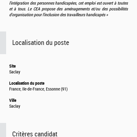
l'intégration des personnes handicapées, cet emploi est ouvert à toutes
et à tous. Le CEA propose des aménagements et/ou des possibilités
d'organisation pour l’inclusion des travailleurs handicapés »
Localisation du poste
Site
Saclay
Localisation du poste
France, Ile-de-France, Essonne (91)
Ville
Saclay
Critères candidat