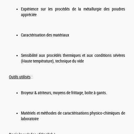
Expérience sur les procédés de la métallurgie des poudres
appréciée
Caractérisation des matériaux
Sensibilité aux procédés thermiques et aux conditions sévères
(Haute température), technique du vide
Outils utilisés
:
Broyeur & atriteurs, moyens de frittage, boîte à gants.
Matériels et méthodes de caractérisations physico-chimiques de
laboratoire