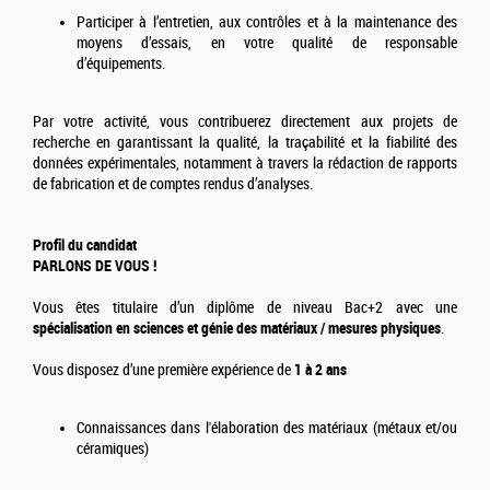
Participer à l’entretien, aux contrôles et à la maintenance des
moyens d’essais, en votre qualité de responsable
d’équipements.
Par votre activité, vous contribuerez directement aux projets de
recherche en garantissant la qualité, la traçabilité et la fiabilité des
données expérimentales, notamment à travers la rédaction de rapports
de fabrication et de comptes rendus d’analyses.
Profil du candidat
PARLONS DE VOUS !
Vous êtes titulaire d’un diplôme de niveau Bac+2 avec une
spécialisation en sciences et génie des matériaux / mesures physiques
.
Vous disposez d’une première expérience de
1 à 2 ans
Connaissances dans l'élaboration des matériaux (métaux et/ou
céramiques)