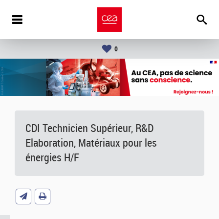
0
CDI Technicien Supérieur, R&D
Elaboration, Matériaux pour les
énergies H/F