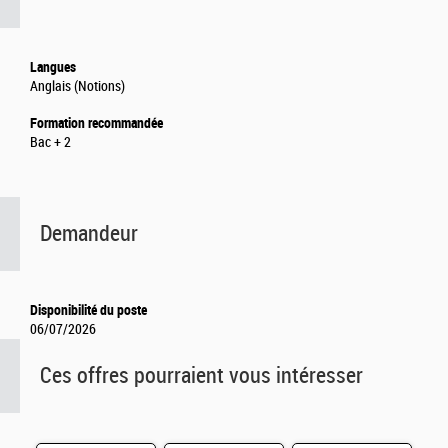
Langues
Anglais (Notions)
Formation recommandée
Bac + 2
Demandeur
Disponibilité du poste
06/07/2026
Ces offres pourraient vous intéresser