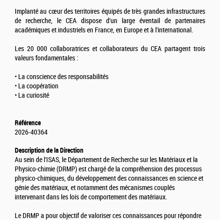
Implanté au cœur des territoires équipés de très grandes infrastructures
de recherche, le CEA dispose d'un large éventail de partenaires
académiques et industriels en France, en Europe et à l'international.
Les 20 000 collaboratrices et collaborateurs du CEA partagent trois
valeurs fondamentales :
• La conscience des responsabilités
• La coopération
• La curiosité
Référence
2026-40364
Description de la Direction
Au sein de l'ISAS, le Département de Recherche sur les Matériaux et la
Physico-chimie (DRMP) est chargé de la compréhension des processus
physico-chimiques, du développement des connaissances en science et
génie des matériaux, et notamment des mécanismes couplés
intervenant dans les lois de comportement des matériaux.
Le DRMP a pour objectif de valoriser ces connaissances pour répondre