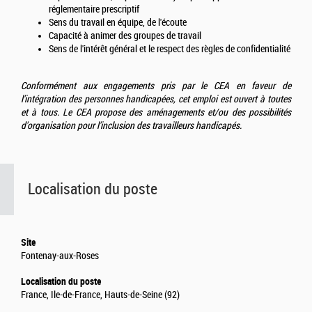
réglementaire prescriptif
Sens du travail en équipe, de l'écoute
Capacité à animer des groupes de travail
Sens de l'intérêt général et le respect des règles de confidentialité
Conformément aux engagements pris par le CEA en faveur de
l'intégration des personnes handicapées, cet emploi est ouvert à toutes
et à tous. Le CEA propose des aménagements et/ou des possibilités
d'organisation pour l'inclusion des travailleurs handicapés.
Localisation du poste
Site
Fontenay-aux-Roses
Localisation du poste
France, Ile-de-France, Hauts-de-Seine (92)