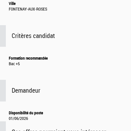
Ville
FONTENAY-AUX-ROSES
Critères candidat
Formation recommandée
Bac +5
Demandeur
Disponibilité du poste
01/06/2026