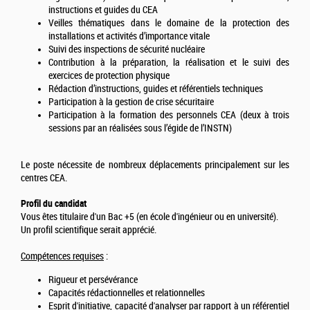
instructions et guides du CEA
Veilles thématiques dans le domaine de la protection des
installations et activités d’importance vitale
Suivi des inspections de sécurité nucléaire
Contribution à la préparation, la réalisation et le suivi des
exercices de protection physique
Rédaction d’instructions, guides et référentiels techniques
Participation à la gestion de crise sécuritaire
Participation à la formation des personnels CEA (deux à trois
sessions par an réalisées sous l’égide de l’INSTN)
Le poste nécessite de nombreux déplacements principalement sur les
centres CEA.
Profil du candidat
Vous êtes titulaire d'un Bac +5 (en école d'ingénieur ou en université).
Un profil scientifique serait apprécié.
Compétences requises
:
Rigueur et persévérance
Capacités rédactionnelles et relationnelles
Esprit d'initiative, capacité d'analyser par rapport à un référentiel