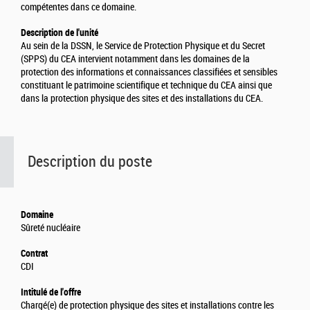
compétentes dans ce domaine.
Description de l'unité
Au sein de la DSSN, le Service de Protection Physique et du Secret
(SPPS) du CEA intervient notamment dans les domaines de la
protection des informations et connaissances classifiées et sensibles
constituant le patrimoine scientifique et technique du CEA ainsi que
dans la protection physique des sites et des installations du CEA.
Description du poste
Domaine
Sûreté nucléaire
Contrat
CDI
Intitulé de l'offre
Chargé(e) de protection physique des sites et installations contre les