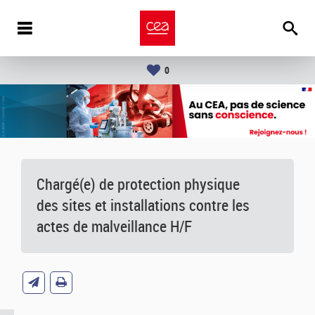
0
Chargé(e) de protection physique
des sites et installations contre les
actes de malveillance H/F