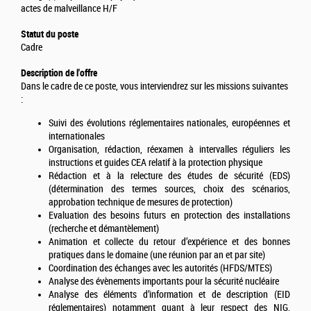
actes de malveillance H/F
Statut du poste
Cadre
Description de l'offre
Dans le cadre de ce poste, vous interviendrez sur les missions suivantes
:
Suivi des évolutions réglementaires nationales, européennes et
internationales
Organisation, rédaction, réexamen à intervalles réguliers les
instructions et guides CEA relatif à la protection physique
Rédaction et à la relecture des études de sécurité (EDS)
(détermination des termes sources, choix des scénarios,
approbation technique de mesures de protection)
Evaluation des besoins futurs en protection des installations
(recherche et démantèlement)
Animation et collecte du retour d’expérience et des bonnes
pratiques dans le domaine (une réunion par an et par site)
Coordination des échanges avec les autorités (HFDS/MTES)
Analyse des évènements importants pour la sécurité nucléaire
Analyse des éléments d’information et de description (EID
réglementaires) notamment quant à leur respect des NIG,