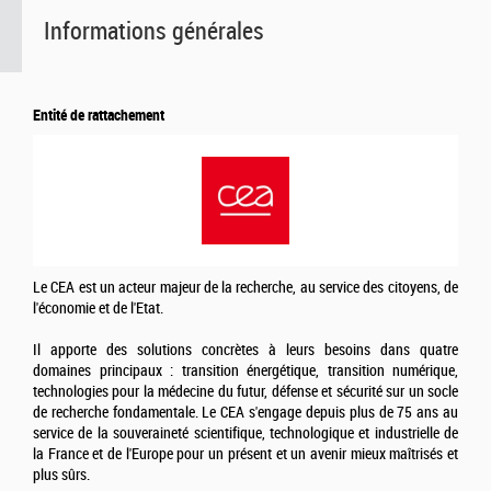
Informations générales
Entité de rattachement
Le CEA est un acteur majeur de la recherche, au service des citoyens, de
l'économie et de l'Etat.
Il apporte des solutions concrètes à leurs besoins dans quatre
domaines principaux : transition énergétique, transition numérique,
technologies pour la médecine du futur, défense et sécurité sur un socle
de recherche fondamentale. Le CEA s'engage depuis plus de 75 ans au
service de la souveraineté scientifique, technologique et industrielle de
la France et de l'Europe pour un présent et un avenir mieux maîtrisés et
plus sûrs.