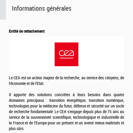
Informations générales
Entité de rattachement
Le CEA est un acteur majeur de la recherche, au service des citoyens, de
l'économie et de l'Etat.
Il apporte des solutions concrètes à leurs besoins dans quatre
domaines principaux : transition énergétique, transition numérique,
technologies pour la médecine du futur, défense et sécurité sur un socle
de recherche fondamentale. Le CEA s'engage depuis plus de 75 ans au
service de la souveraineté scientifique, technologique et industrielle de
la France et de l'Europe pour un présent et un avenir mieux maîtrisés et
plus sûrs.