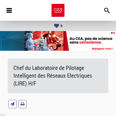
0
Chef du Laboratoire de Pilotage
Intelligent des Réseaux Electriques
(LIRE) H/F