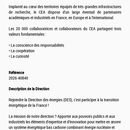
Implanté au cœur des territoires équipés de très grandes infrastructures
de recherche, le CEA dispose d'un large éventail de partenaires
académiques et industriels en France, en Europe et à l'international.
Les 20 000 collaboratrices et collaborateurs du CEA partagent trois
valeurs fondamentales :
• La conscience des responsabilités
• La coopération
• La curiosité
Référence
2026-40840
Description de la Direction
Rejoindre la Direction des énergies (DES), c'est participer à la transition
énergétique de la France !
La mission de notre direction ? Apporter aux pouvoirs publics et aux
industriels les éléments d'expertise et d'innovation pour mettre en œuvre
un système énergétique bas carbone combinant énergie nucléaire et