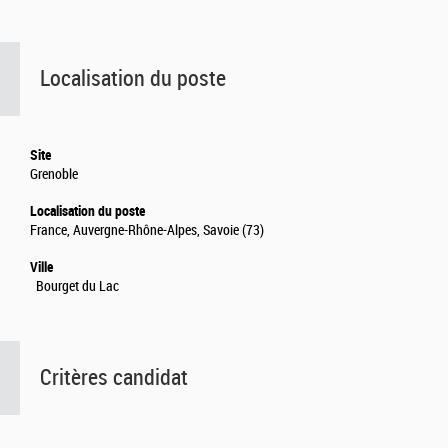
Localisation du poste
Site
Grenoble
Localisation du poste
France, Auvergne-Rhône-Alpes, Savoie (73)
Ville
Bourget du Lac
Critères candidat