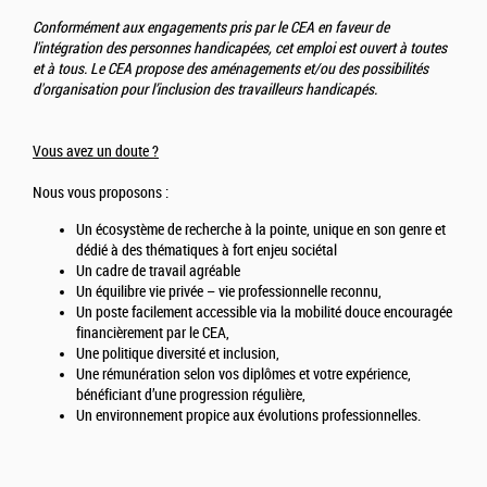
Conformément aux engagements pris par le CEA en faveur de
l'intégration des personnes handicapées, cet emploi est ouvert à toutes
et à tous. Le CEA propose des aménagements et/ou des possibilités
d'organisation pour l’inclusion des travailleurs handicapés.
Vous avez un doute ?
Nous vous proposons :
Un écosystème de recherche à la pointe, unique en son genre et
dédié à des thématiques à fort enjeu sociétal
Un cadre de travail agréable
Un équilibre vie privée – vie professionnelle reconnu,
Un poste facilement accessible via la mobilité douce encouragée
financièrement par le CEA,
Une politique diversité et inclusion,
Une rémunération selon vos diplômes et votre expérience,
bénéficiant d’une progression régulière,
Un environnement propice aux évolutions professionnelles.