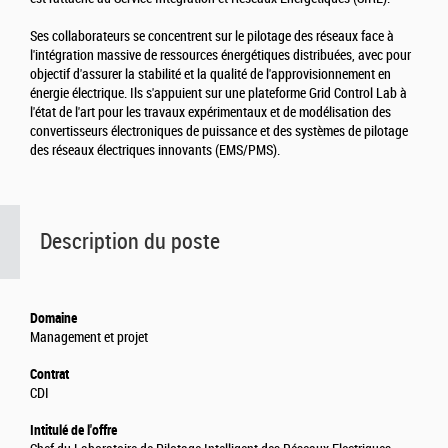
Ses collaborateurs se concentrent sur le pilotage des réseaux face à
l'intégration massive de ressources énergétiques distribuées, avec pour
objectif d'assurer la stabilité et la qualité de l'approvisionnement en
énergie électrique. Ils s'appuient sur une plateforme Grid Control Lab à
l'état de l'art pour les travaux expérimentaux et de modélisation des
convertisseurs électroniques de puissance et des systèmes de pilotage
des réseaux électriques innovants (EMS/PMS).
Description du poste
Domaine
Management et projet
Contrat
CDI
Intitulé de l'offre