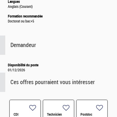
Langues
Anglais (Courant)
Formation recommandée
Doctorat ou bac+5
Demandeur
Disponibilité du poste
01/12/2026
Ces offres pourraient vous intéresser
CDI
Technicien
Postdoc