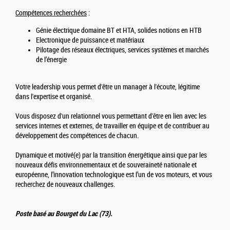
Compétences recherchées
:
Génie électrique domaine BT et HTA, solides notions en HTB
Electronique de puissance et matériaux
Pilotage des réseaux électriques, services systèmes et marchés
de l’énergie
Votre leadership vous permet d'être un manager à l'écoute, légitime
dans l'expertise et organisé.
Vous disposez d'un relationnel vous permettant d'être en lien avec les
services internes et externes, de travailler en équipe et de contribuer au
développement des compétences de chacun.
Dynamique et motivé(e) par la transition énergétique ainsi que par les
nouveaux défis environnementaux et de souveraineté nationale et
européenne, l’innovation technologique est l’un de vos moteurs, et vous
recherchez de nouveaux challenges.
Poste basé au Bourget du Lac (73).