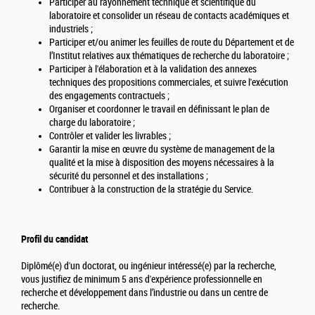
Participer au rayonnement technique et scientifique du
laboratoire et consolider un réseau de contacts académiques et
industriels ;
Participer et/ou animer les feuilles de route du Département et de
l’Institut relatives aux thématiques de recherche du laboratoire ;
Participer à l'élaboration et à la validation des annexes
techniques des propositions commerciales, et suivre l'exécution
des engagements contractuels ;
Organiser et coordonner le travail en définissant le plan de
charge du laboratoire ;
Contrôler et valider les livrables ;
Garantir la mise en œuvre du système de management de la
qualité et la mise à disposition des moyens nécessaires à la
sécurité du personnel et des installations ;
Contribuer à la construction de la stratégie du Service.
Profil du candidat
Diplômé(e) d'un doctorat, ou ingénieur intéressé(e) par la recherche,
vous justifiez de minimum 5 ans d'expérience professionnelle en
recherche et développement dans l’industrie ou dans un centre de
recherche.