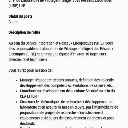
Chef du Laboratoire de Pilotage Intelligent des Réseaux Electriques
(LIRE) H/F
Statut du poste
Cadre
Description de l'offre
Au sein du Service Intégration et Réseaux Energétiques (SIRE), vous
êtes responsable du Laboratoire de Pilotage Intelligent des Réseaux
Electriques (LIRE) et animez une équipe d’environ 30 ingénieurs-
chercheurs et techniciens.
Vous aurez pour mission de :
Manager l'équipe : entretiens annuels, définition des objectifs,
développement des compétences, évolutions de carrière, etc… ;
Contribuer au développement de la culture Sécurité au sein du
CEA LITEN ;
Structurer les thématiques de recherche et développement du
laboratoire et en assurer la mise en œuvre, par l’intermédiaire de
propositions de projets de recherche, d’investissement
équipements et de sujets de ressourcement via thèses et post-
doctorats ;