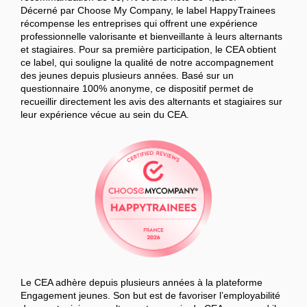
Décerné par Choose My Company, le label HappyTrainees
récompense les entreprises qui offrent une expérience
professionnelle valorisante et bienveillante à leurs alternants
et stagiaires. Pour sa première participation, le CEA obtient
ce label, qui souligne la qualité de notre accompagnement
des jeunes depuis plusieurs années. Basé sur un
questionnaire 100% anonyme, ce dispositif permet de
recueillir directement les avis des alternants et stagiaires sur
leur expérience vécue au sein du CEA.
Le CEA adhère depuis plusieurs années à la plateforme
Engagement jeunes. Son but est de favoriser l’employabilité