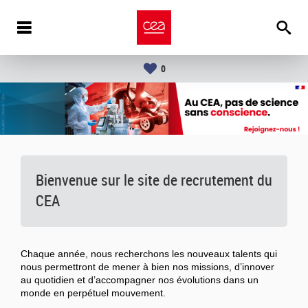
0
Bienvenue sur le site de recrutement du
CEA
Chaque année, nous recherchons les nouveaux talents qui
nous permettront de mener à bien nos missions, d’innover
au quotidien et d’accompagner nos évolutions dans un
monde en perpétuel mouvement.