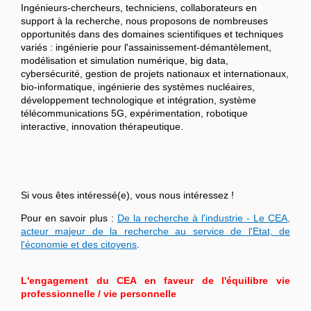
Ingénieurs-chercheurs, techniciens, collaborateurs en
support à la recherche, nous proposons de nombreuses
opportunités dans des domaines scientifiques et techniques
variés : ingénierie pour l'assainissement-démantèlement,
modélisation et simulation numérique, big data,
cybersécurité, gestion de projets nationaux et internationaux,
bio-informatique, ingénierie des systèmes nucléaires,
développement technologique et intégration, système
télécommunications 5G, expérimentation, robotique
interactive, innovation thérapeutique.
Si vous êtes intéressé(e), vous nous intéressez !
Pour en savoir plus :
De la recherche à l'industrie - Le CEA,
acteur majeur de la recherche au service de l'Etat, de
l'économie et des citoyens
.
L'engagement du CEA en faveur de l'équilibre vie
professionnelle / vie personnelle