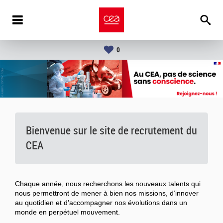
0
Bienvenue sur le site de recrutement du
CEA
Chaque année, nous recherchons les nouveaux talents qui
nous permettront de mener à bien nos missions, d’innover
au quotidien et d’accompagner nos évolutions dans un
monde en perpétuel mouvement.