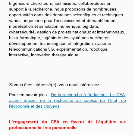
Ingénieurs-chercheurs, techniciens, collaborateurs en
support à la recherche, nous proposons de nombreuses
opportunités dans des domaines scientifiques et techniques
variés : ingénierie pour l'assainissement-démantèlement,
modélisation et simulation numérique, big data,
cybersécurité, gestion de projets nationaux et internationaux,
bio-informatique, ingénierie des systèmes nucléaires,
développement technologique et intégration, système
télécommunications 5G, expérimentation, robotique
interactive, innovation thérapeutique.
Si vous êtes intéressé(e), vous nous intéressez !
Pour en savoir plus :
De la recherche à l'industrie - Le CEA,
acteur majeur de la recherche au service de l'Etat, de
l'économie et des citoyens
.
L'engagement du CEA en faveur de l'équilibre vie
professionnelle / vie personnelle