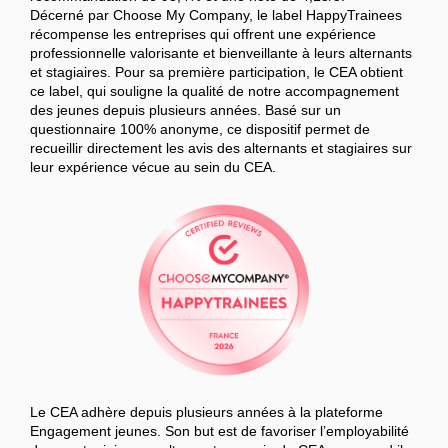
Décerné par Choose My Company, le label HappyTrainees
récompense les entreprises qui offrent une expérience
professionnelle valorisante et bienveillante à leurs alternants
et stagiaires. Pour sa première participation, le CEA obtient
ce label, qui souligne la qualité de notre accompagnement
des jeunes depuis plusieurs années. Basé sur un
questionnaire 100% anonyme, ce dispositif permet de
recueillir directement les avis des alternants et stagiaires sur
leur expérience vécue au sein du CEA.
Le CEA adhère depuis plusieurs années à la plateforme
Engagement jeunes. Son but est de favoriser l’employabilité