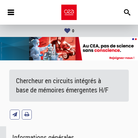
0
Chercheur en circuits intégrés à
base de mémoires émergentes H/F
Informations générales