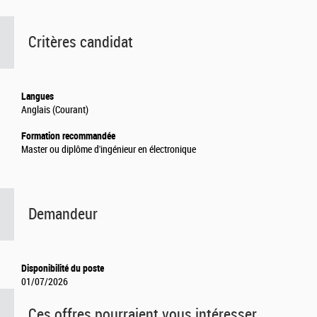
Critères candidat
Langues
Anglais (Courant)
Formation recommandée
Master ou diplôme d'ingénieur en électronique
Demandeur
Disponibilité du poste
01/07/2026
Ces offres pourraient vous intéresser