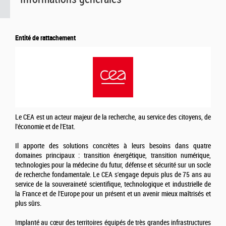
Entité de rattachement
Le CEA est un acteur majeur de la recherche, au service des citoyens, de
l'économie et de l'Etat.
Il apporte des solutions concrètes à leurs besoins dans quatre
domaines principaux : transition énergétique, transition numérique,
technologies pour la médecine du futur, défense et sécurité sur un socle
de recherche fondamentale. Le CEA s'engage depuis plus de 75 ans au
service de la souveraineté scientifique, technologique et industrielle de
la France et de l'Europe pour un présent et un avenir mieux maîtrisés et
plus sûrs.
Implanté au cœur des territoires équipés de très grandes infrastructures