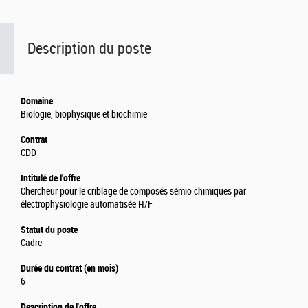
Description du poste
Domaine
Biologie, biophysique et biochimie
Contrat
CDD
Intitulé de l'offre
Chercheur pour le criblage de composés sémio chimiques par
électrophysiologie automatisée H/F
Statut du poste
Cadre
Durée du contrat (en mois)
6
Description de l'offre