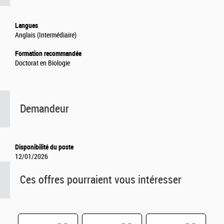
Langues
Anglais (Intermédiaire)
Formation recommandée
Doctorat en Biologie
Demandeur
Disponibilité du poste
12/01/2026
Ces offres pourraient vous intéresser