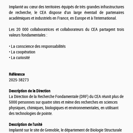
Implanté au cœur des territoires équipés de très grandes infrastructures
de recherche, le CEA dispose d'un large éventail de partenaires
académiques et industriels en France, en Europe et à l'international.
Les 20 000 collaboratrices et collaborateurs du CEA partagent trois
valeurs fondamentales :
• La conscience des responsabilités
• La coopération
• La curiosité
Référence
2025-38273
Description de la Direction
La Direction de la Recherche Fondamentale (DRF) du CEA réunit plus de
5000 personnes sur quatre sites et mène des recherches en sciences
physiques, chimiques, biologiques et environnementales, en utilisant
des technologies de pointe.
Description de l'unité
Implanté sur le site de Grenoble, le département de Biologie Structurale