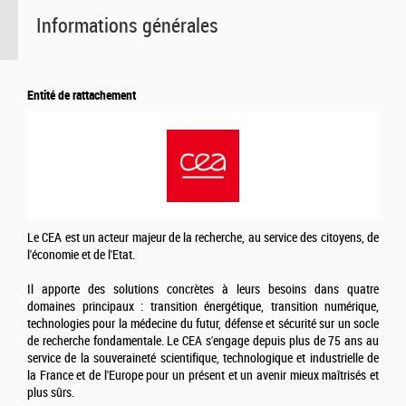
Informations générales
Entité de rattachement
Le CEA est un acteur majeur de la recherche, au service des citoyens, de
l'économie et de l'Etat.
Il apporte des solutions concrètes à leurs besoins dans quatre
domaines principaux : transition énergétique, transition numérique,
technologies pour la médecine du futur, défense et sécurité sur un socle
de recherche fondamentale. Le CEA s'engage depuis plus de 75 ans au
service de la souveraineté scientifique, technologique et industrielle de
la France et de l'Europe pour un présent et un avenir mieux maîtrisés et
plus sûrs.