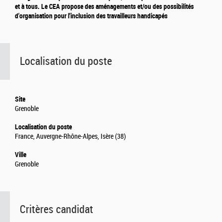
et à tous. Le CEA propose des aménagements et/ou des possibilités
d'organisation pour l'inclusion des travailleurs handicapés
Localisation du poste
Site
Grenoble
Localisation du poste
France, Auvergne-Rhône-Alpes, Isère (38)
Ville
Grenoble
Critères candidat