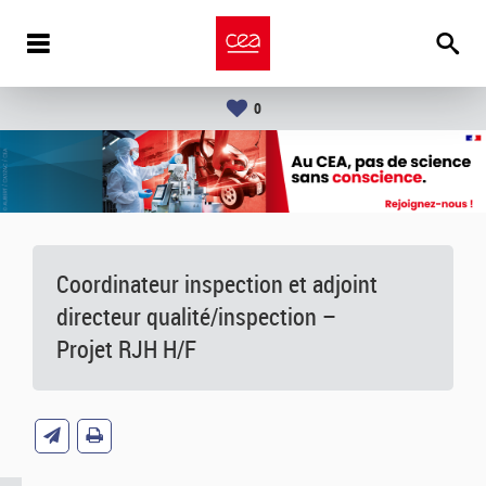
0
Coordinateur inspection et adjoint
directeur qualité/inspection –
Projet RJH H/F