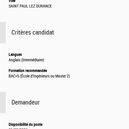
Ville
SAINT PAUL LEZ DURANCE
Critères candidat
Langues
Anglais (Intermédiaire)
Formation recommandée
BAC+5 (École d'Ingénieurs ou Master 2)
Demandeur
Disponibilité du poste