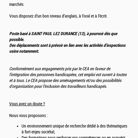
marchés.
Vous disposez d’un bon niveau d’anglais, à l’oral et à l’écrit.
Poste basé à SAINT PAUL LEZ DURANCE (13), à pourvoir dès que
possible.
Des déplacements sont à prévoir en lien avec les activités d'inspections
usine notamment.
Conformément aux engagements pris par le CEA en faveur de
l'intégration des personnes handicapées, cet emploi est ouvert à toutes
et à tous. Le CEA propose des aménagements et/ou des possibilités
d'organisation pour l’inclusion des travailleurs handicapés.
Vous avez un doute ?
Nous vous proposons :
Un environnement unique de recherche dédié à des thématiques
à fort enjeu sociétal,
Des formations pour renforcer vos compétences ou en acquérir