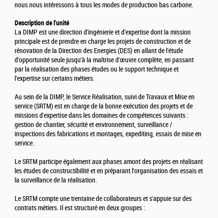
nous nous intéressons à tous les modes de production bas carbone.
Description de l'unité
La DIMP est une direction d'ingénierie et d'expertise dont la mission
principale est de prendre en charge les projets de construction et de
rénovation de la Direction des Energies (DES) en allant de l'étude
d'opportunité seule jusqu'à la maîtrise d'œuvre complète, en passant
par la réalisation des phases études ou le support technique et
l'expertise sur certains métiers.
Au sein de la DIMP, le Service Réalisation, suivi de Travaux et Mise en
service (SRTM) est en charge de la bonne exécution des projets et de
missions d'expertise dans les domaines de compétences suivants :
gestion de chantier, sécurité et environnement, surveillance /
inspections des fabrications et montages, expediting, essais de mise en
service.
Le SRTM participe également aux phases amont des projets en réalisant
les études de constructibilité et en préparant l'organisation des essais et
la surveillance de la réalisation.
Le SRTM compte une trentaine de collaborateurs et s'appuie sur des
contrats métiers. Il est structuré en deux groupes :