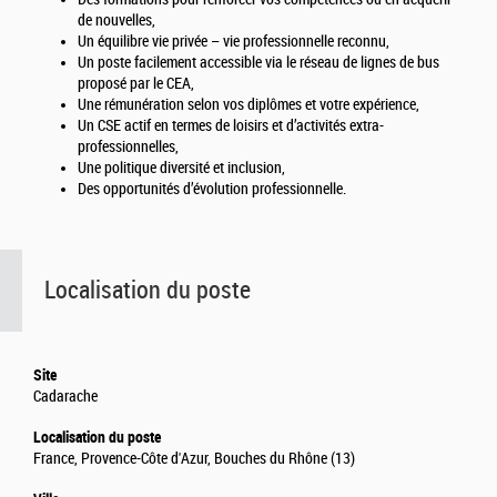
de nouvelles,
Un équilibre vie privée – vie professionnelle reconnu,
Un poste facilement accessible via le réseau de lignes de bus
proposé par le CEA,
Une rémunération selon vos diplômes et votre expérience,
Un CSE actif en termes de loisirs et d’activités extra-
professionnelles,
Une politique diversité et inclusion,
Des opportunités d’évolution professionnelle.
Localisation du poste
Site
Cadarache
Localisation du poste
France, Provence-Côte d'Azur, Bouches du Rhône (13)