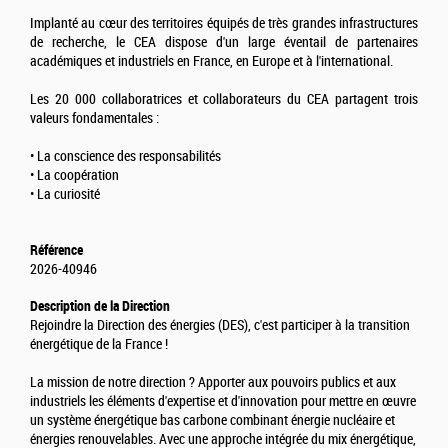
Implanté au cœur des territoires équipés de très grandes infrastructures
de recherche, le CEA dispose d'un large éventail de partenaires
académiques et industriels en France, en Europe et à l'international.
Les 20 000 collaboratrices et collaborateurs du CEA partagent trois
valeurs fondamentales :
• La conscience des responsabilités
• La coopération
• La curiosité
Référence
2026-40946
Description de la Direction
Rejoindre la Direction des énergies (DES), c'est participer à la transition
énergétique de la France !
La mission de notre direction ? Apporter aux pouvoirs publics et aux
industriels les éléments d'expertise et d'innovation pour mettre en œuvre
un système énergétique bas carbone combinant énergie nucléaire et
énergies renouvelables. Avec une approche intégrée du mix énergétique,