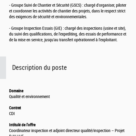
- Groupe Suivi de Chantier et Sécurité (GSCS) : chargé d'organiser, piloter
et coordonner les activités de chantier des projets, dans le respect strict
des exigences de sécurité et environnementales.
- Groupe Inspection Essais (GIE) : chargé des inspections (usine et site),
du suivi des qualifications, de l'expediting, des essais de performance et
de la mise en service, jusqu'au transfert opérationnel à l'exploitant.
Description du poste
Domaine
Qualité et environnement
Contrat
CDI
Intitulé de l'offre
Coordinateur inspection et adjoint directeur qualité/inspection – Projet