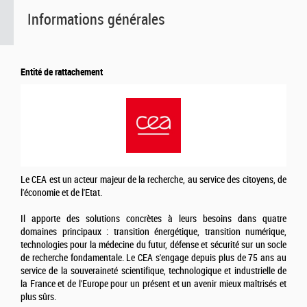
Informations générales
Entité de rattachement
Le CEA est un acteur majeur de la recherche, au service des citoyens, de
l'économie et de l'Etat.
Il apporte des solutions concrètes à leurs besoins dans quatre
domaines principaux : transition énergétique, transition numérique,
technologies pour la médecine du futur, défense et sécurité sur un socle
de recherche fondamentale. Le CEA s'engage depuis plus de 75 ans au
service de la souveraineté scientifique, technologique et industrielle de
la France et de l'Europe pour un présent et un avenir mieux maîtrisés et
plus sûrs.