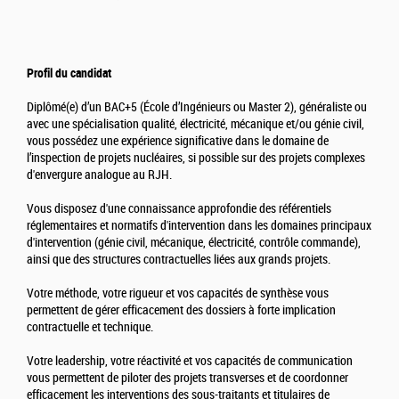
Profil du candidat
Diplômé(e) d’un BAC+5 (École d’Ingénieurs ou Master 2), généraliste ou
avec une spécialisation qualité, électricité, mécanique et/ou génie civil,
vous possédez une expérience significative dans le domaine de
l’inspection de projets nucléaires, si possible sur des projets complexes
d'envergure analogue au RJH.
Vous disposez d'une connaissance approfondie des référentiels
réglementaires et normatifs d'intervention dans les domaines principaux
d'intervention (génie civil, mécanique, électricité, contrôle commande),
ainsi que des structures contractuelles liées aux grands projets.
Votre méthode, votre rigueur et vos capacités de synthèse vous
permettent de gérer efficacement des dossiers à forte implication
contractuelle et technique.
Votre leadership, votre réactivité et vos capacités de communication
vous permettent de piloter des projets transverses et de coordonner
efficacement les interventions des sous-traitants et titulaires de