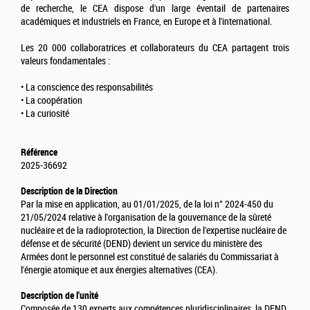
de recherche, le CEA dispose d'un large éventail de partenaires
académiques et industriels en France, en Europe et à l'international.
Les 20 000 collaboratrices et collaborateurs du CEA partagent trois
valeurs fondamentales :
• La conscience des responsabilités
• La coopération
• La curiosité
Référence
2025-36692
Description de la Direction
Par la mise en application, au 01/01/2025, de la loi n° 2024-450 du
21/05/2024 relative à l'organisation de la gouvernance de la sûreté
nucléaire et de la radioprotection, la Direction de l'expertise nucléaire de
défense et de sécurité (DEND) devient un service du ministère des
Armées dont le personnel est constitué de salariés du Commissariat à
l'énergie atomique et aux énergies alternatives (CEA).
Description de l'unité
Composée de 130 experts aux compétences pluridisciplinaires, la DEND