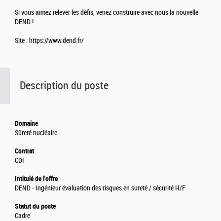
Si vous aimez relever les défis, venez construire avec nous la nouvelle
DEND !
Site : https://www.dend.fr/
Description du poste
Domaine
Sûreté nucléaire
Contrat
CDI
Intitulé de l'offre
DEND - Ingénieur évaluation des risques en sureté / sécurité H/F
Statut du poste
Cadre