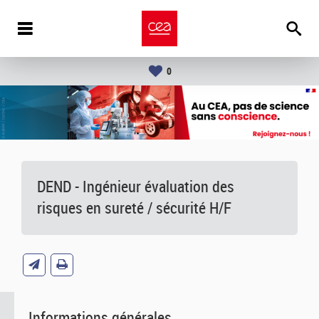
0
DEND - Ingénieur évaluation des
risques en sureté / sécurité H/F
Informations générales