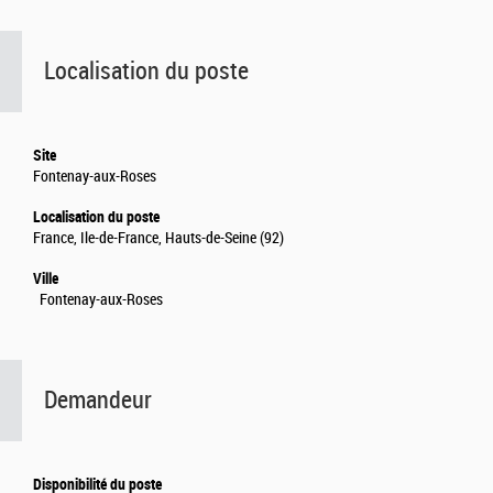
Localisation du poste
Site
Fontenay-aux-Roses
Localisation du poste
France, Ile-de-France, Hauts-de-Seine (92)
Ville
Fontenay-aux-Roses
Demandeur
Disponibilité du poste