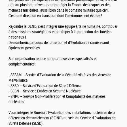
agit au plus haut niveau pour protéger la France des risques et des
menaces nucléaires, aussi bien dans le domaine militaire que civil.
C'est une direction en transition dont l'environnement évolue !
Rejoindre la DEND, c'est intégrer une équipe à taille humaine, contribuer
à des missions stratégiques et participer à la protection des intérêts
nationaux !
De nombreux parcours de formation et d'évolution de carrière sont
également possibles.
Son organisation repose sur quatre services spécialisés et
complémentaires :
- SESAM – Service d'Evaluation de la Sécurité vis-à-vis des Actes de
Malveillance
- SESD – Service d'Evaluation de Sûreté Défense
- SESN – Service d'Etudes en Sécurité Nucléaire
- SNPC – Service Non-Prolifération et Comptabilité des matières
nucléaires
Vous intégrez le Bureau d'Evaluation des installations nucléaires de la
défense en démantèlement (BEIND) au sein du Service d'Évaluation de
Sûreté Défense (SESD).