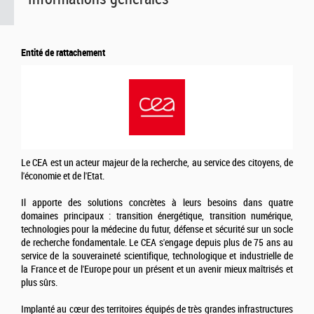
Entité de rattachement
Le CEA est un acteur majeur de la recherche, au service des citoyens, de
l'économie et de l'Etat.
Il apporte des solutions concrètes à leurs besoins dans quatre
domaines principaux : transition énergétique, transition numérique,
technologies pour la médecine du futur, défense et sécurité sur un socle
de recherche fondamentale. Le CEA s'engage depuis plus de 75 ans au
service de la souveraineté scientifique, technologique et industrielle de
la France et de l'Europe pour un présent et un avenir mieux maîtrisés et
plus sûrs.
Implanté au cœur des territoires équipés de très grandes infrastructures