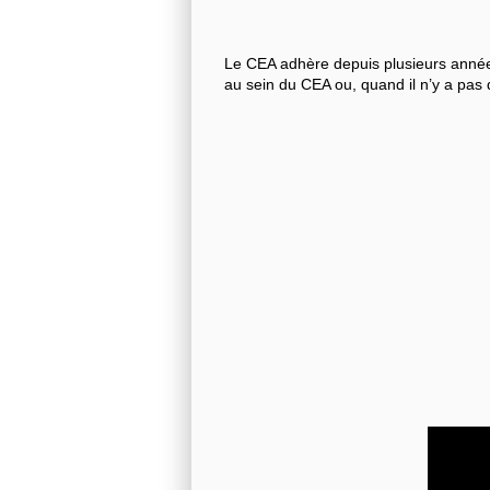
Le CEA adhère depuis plusieurs années
au sein du CEA ou, quand il n’y a pas 