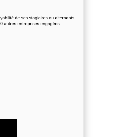
bilité de ses stagiaires ou alternants
000 autres entreprises engagées.