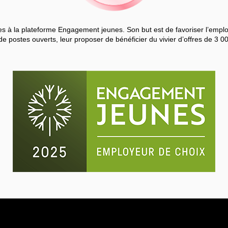
 à la plateforme Engagement jeunes. Son but est de favoriser l’employa
de postes ouverts, leur proposer de bénéficier du vivier d’offres de 3 