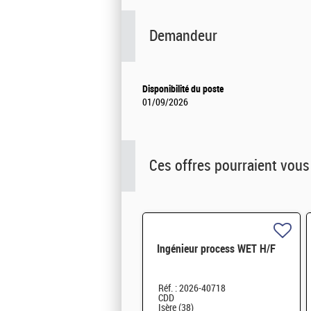
Demandeur
Disponibilité du poste
01/09/2026
Ces offres pourraient vous
Ingénieur process WET H/F
Réf. : 2026-40718
CDD
Isère (38)