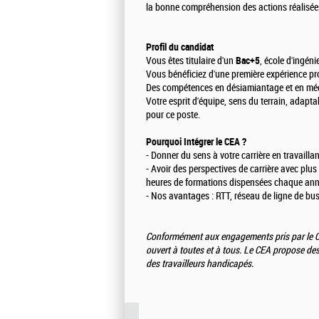
la bonne compréhension des actions réalisée
Profil du candidat
Vous êtes titulaire d'un
Bac+5
, école d'ingéni
Vous bénéficiez d'une première expérience pr
Des compétences en désiamiantage et en méc
Votre esprit d'équipe, sens du terrain, adapta
pour ce poste.
Pourquoi Intégrer le CEA ?
- Donner du sens à votre carrière en travaill
- Avoir des perspectives de carrière avec plu
heures de formations dispensées chaque ann
- Nos avantages : RTT, réseau de ligne de bus
Conformément aux engagements pris par le CE
ouvert à toutes et à tous. Le CEA propose de
des travailleurs handicapés.