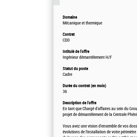
Domaine
Mécanique et thermique
Contrat
CDD
Intitulé de l'offre
Ingénieur démantèlement H/F
Statut du poste
Cadre
Durée du contrat (en mois)
36
Description de l'offre
En tant que Chargé d'affaires au sein du Gr
projet de démantèlement de la Centrale Phéni
Vous avez une vision d'ensemble de vos dossi
évolutions de l'installation de votre périmèt