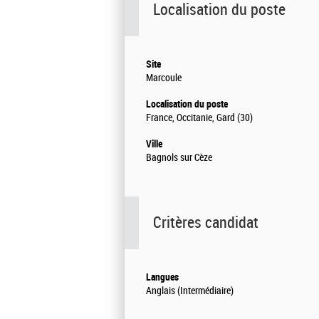
Localisation du poste
Site
Marcoule
Localisation du poste
France, Occitanie, Gard (30)
Ville
Bagnols sur Cèze
Critères candidat
Langues
Anglais (Intermédiaire)