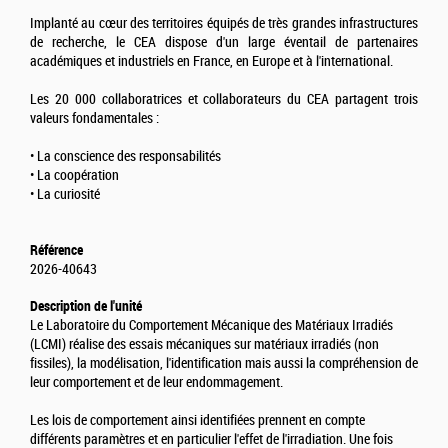
Implanté au cœur des territoires équipés de très grandes infrastructures
de recherche, le CEA dispose d'un large éventail de partenaires
académiques et industriels en France, en Europe et à l'international.
Les 20 000 collaboratrices et collaborateurs du CEA partagent trois
valeurs fondamentales :
• La conscience des responsabilités
• La coopération
• La curiosité
Référence
2026-40643
Description de l'unité
Le Laboratoire du Comportement Mécanique des Matériaux Irradiés
(LCMI) réalise des essais mécaniques sur matériaux irradiés (non
fissiles), la modélisation, l'identification mais aussi la compréhension de
leur comportement et de leur endommagement.
Les lois de comportement ainsi identifiées prennent en compte
différents paramètres et en particulier l'effet de l'irradiation. Une fois