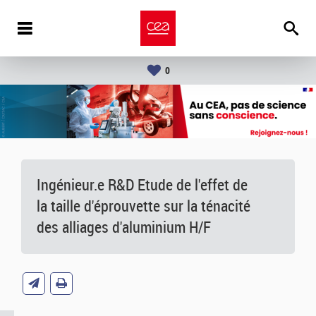
0
Ingénieur.e R&D Etude de l'effet de
la taille d'éprouvette sur la ténacité
des alliages d'aluminium H/F