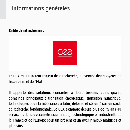
Informations générales
Entité de rattachement
Le CEA est un acteur majeur de la recherche, au service des citoyens, de
l'économie et de l'Etat.
Il apporte des solutions concrètes à leurs besoins dans quatre
domaines principaux : transition énergétique, transition numérique,
technologies pour la médecine du futur, défense et sécurité sur un socle
de recherche fondamentale. Le CEA s'engage depuis plus de 75 ans au
service de la souveraineté scientifique, technologique et industrielle de
la France et de l'Europe pour un présent et un avenir mieux maîtrisés et
plus sûrs.