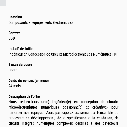
Domaine
Composants et équipements électroniques
Contrat
CDD
Intitulé de l'offre
Ingénieur en Conception de Circuits Microélectroniques Numériques H/F
Statut du poste
Cadre
Durée du contrat (en mois)
24 mois
Description de l'offre
Nous recherchons
un(e) Ingénieur(e) en conception de circuits
microélectroniques numériques
passionné(e) et créatif(ve) pour
renforcer nos équipes. Vous participerez activement à l'ensemble du
processus de développement, de la spécification à la validation, de
circuits intégrés numériques complexes destinés à des détecteurs