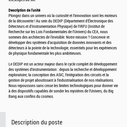
Description de l'unité
Plongez dans un univers où la curiosité et l'innovation sont les moteurs
de la découverte ! Au sein du DEDIP (Département d'Électronique des
Détecteurs et d'Instrumentation Physique) de l'IRFU (Institut de
Recherche sur les Lois Fondamentales de l'Univers) du CEA, nous
sommes des architectes de l'invisible. Notre mission ? Concevoir et
développer des systèmes d'acquisition de données innovants et des
détecteurs à la pointe de la technologie, essentiels pour les expériences
de physique fondamentale les plus ambitieuses.
Le DEDIP est un acteur majeur dans le cycle complet de développement
des systèmes d'instrumentation : depuis la recherche et développement
exploratoire, la conception des ASIC, l'intégration des circuits et la
gestion de projet aboutissant à l'industrialisation de nos réalisations.
Nous repoussons sans cesse les limites technologiques pour donner vie
à des dispositifs capables de sonder les mystères de l'Univers, du Big
Bang aux confins du cosmos.
Description du poste