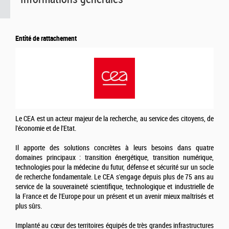
Entité de rattachement
Le CEA est un acteur majeur de la recherche, au service des citoyens, de
l'économie et de l'Etat.
Il apporte des solutions concrètes à leurs besoins dans quatre
domaines principaux : transition énergétique, transition numérique,
technologies pour la médecine du futur, défense et sécurité sur un socle
de recherche fondamentale. Le CEA s'engage depuis plus de 75 ans au
service de la souveraineté scientifique, technologique et industrielle de
la France et de l'Europe pour un présent et un avenir mieux maîtrisés et
plus sûrs.
Implanté au cœur des territoires équipés de très grandes infrastructures