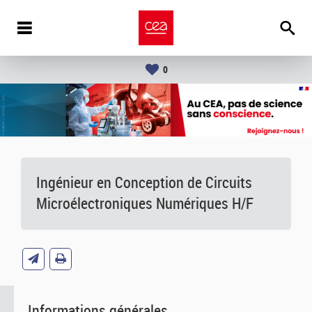
0
Ingénieur en Conception de Circuits
Microélectroniques Numériques H/F
Informations générales