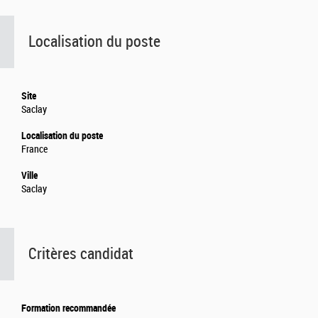
Localisation du poste
Site
Saclay
Localisation du poste
France
Ville
Saclay
Critères candidat
Formation recommandée