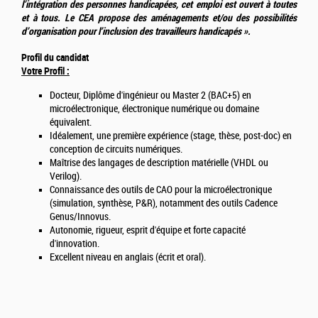
l’intégration des personnes handicapées, cet emploi est ouvert à toutes
et à tous. Le CEA propose des aménagements et/ou des possibilités
d’organisation pour l’inclusion des travailleurs handicapés ».
Profil du candidat
Votre Profil :
Docteur, Diplôme d'ingénieur ou Master 2 (BAC+5) en
microélectronique, électronique numérique ou domaine
équivalent.
Idéalement, une première expérience (stage, thèse, post-doc) en
conception de circuits numériques.
Maîtrise des langages de description matérielle (VHDL ou
Verilog).
Connaissance des outils de CAO pour la microélectronique
(simulation, synthèse, P&R), notamment des outils Cadence
Genus/Innovus.
Autonomie, rigueur, esprit d'équipe et forte capacité
d'innovation.
Excellent niveau en anglais (écrit et oral).